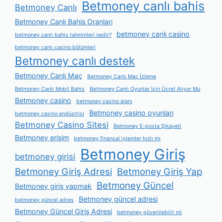
Betmoney canlı bahis
Betmoney Canlı
Betmoney Canlı Bahis Oranları
betmoney canlı casino
betmoney canlı bahis tahminleri nedir?
betmoney canlı casino bölümleri
Betmoney canlı destek
Betmoney Canlı Maç
Betmoney Canlı Maç İzleme
Betmoney Canlı Mobil Bahis
Betmoney Canlı Oyunlar İçin Ücret Alıyor Mu
Betmoney casino
betmoney casino alanı
Betmoney casino oyunları
betmoney casino endüstrisi
Betmoney Casino Sitesi
Betmoney E-posta Şikayeti
Betmoney erişim
betmoney finansal i̇şlemler hızlı mı
Betmoney Giriş
betmoney girisi
Betmoney Giriş Adresi
Betmoney Giriş Yap
Betmoney Güncel
Betmoney giriş yapmak
Betmoney güncel adresi
betmoney güncel adres
Betmoney Güncel Giriş Adresi
betmoney güvenilebilir mi