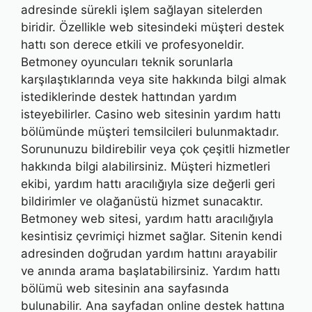
adresinde sürekli işlem sağlayan sitelerden
biridir. Özellikle web sitesindeki müşteri destek
hattı son derece etkili ve profesyoneldir.
Betmoney oyuncuları teknik sorunlarla
karşılaştıklarında veya site hakkında bilgi almak
istediklerinde destek hattından yardım
isteyebilirler. Casino web sitesinin yardım hattı
bölümünde müşteri temsilcileri bulunmaktadır.
Sorununuzu bildirebilir veya çok çeşitli hizmetler
hakkında bilgi alabilirsiniz. Müşteri hizmetleri
ekibi, yardım hattı aracılığıyla size değerli geri
bildirimler ve olağanüstü hizmet sunacaktır.
Betmoney web sitesi, yardım hattı aracılığıyla
kesintisiz çevrimiçi hizmet sağlar. Sitenin kendi
adresinden doğrudan yardım hattını arayabilir
ve anında arama başlatabilirsiniz. Yardım hattı
bölümü web sitesinin ana sayfasında
bulunabilir. Ana sayfadan online destek hattına