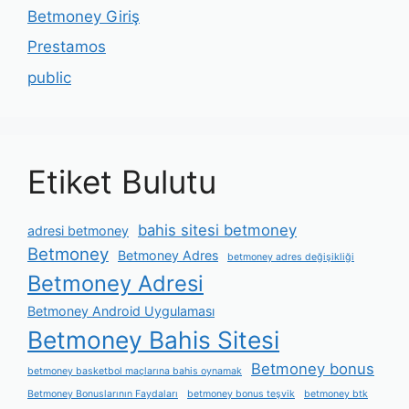
Betmoney Giriş
Prestamos
public
Etiket Bulutu
bahis sitesi betmoney
adresi betmoney
Betmoney
Betmoney Adres
betmoney adres değişikliği
Betmoney Adresi
Betmoney Android Uygulaması
Betmoney Bahis Sitesi
Betmoney bonus
betmoney basketbol maçlarına bahis oynamak
Betmoney Bonuslarının Faydaları
betmoney bonus teşvik
betmoney btk