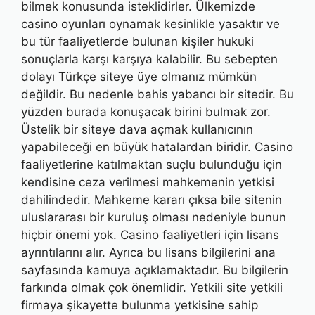
bilmek konusunda isteklidirler. Ülkemizde
casino oyunları oynamak kesinlikle yasaktır ve
bu tür faaliyetlerde bulunan kişiler hukuki
sonuçlarla karşı karşıya kalabilir. Bu sebepten
dolayı Türkçe siteye üye olmanız mümkün
değildir. Bu nedenle bahis yabancı bir sitedir. Bu
yüzden burada konuşacak birini bulmak zor.
Üstelik bir siteye dava açmak kullanıcının
yapabileceği en büyük hatalardan biridir. Casino
faaliyetlerine katılmaktan suçlu bulunduğu için
kendisine ceza verilmesi mahkemenin yetkisi
dahilindedir. Mahkeme kararı çıksa bile sitenin
uluslararası bir kuruluş olması nedeniyle bunun
hiçbir önemi yok. Casino faaliyetleri için lisans
ayrıntılarını alır. Ayrıca bu lisans bilgilerini ana
sayfasında kamuya açıklamaktadır. Bu bilgilerin
farkında olmak çok önemlidir. Yetkili site yetkili
firmaya şikayette bulunma yetkisine sahip