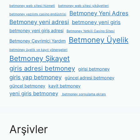
betmoney web sitesi hizmeti
betmoney web sitesi şikâyetleri
Betmoney Yeni Adres
betmoney yazılımı casino endüstrisi
Betmoney yeni adresi
betmoney yeni giris
betmoney yeni giriş adresi
Betmoney Yetkili Casino Sitesi
Betmoney Üyelik
Betmoney Çevrimiçi Yardım
betmoney üyelik ve kayıt yönergeleri
Betmoney Şikayet
giris adresi betmoney
girisi betmoney
giris yap betmoney
güncel adresi betmoney
güncel betmoney
kayit betmoney
yeni giris betmoney
betmoney sorgulama ekranı
Arşivler