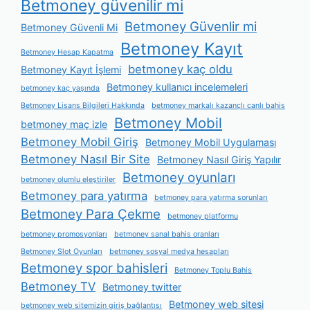
Betmoney güvenilir mi
Betmoney Güvenlir mi
Betmoney Güvenli Mi
Betmoney Kayıt
Betmoney Hesap Kapatma
betmoney kaç oldu
Betmoney Kayıt İşlemi
Betmoney kullanıcı incelemeleri
betmoney kaç yaşında
Betmoney Lisans Bilgileri Hakkında
betmoney markalı kazançlı canlı bahis
Betmoney Mobil
betmoney maç izle
Betmoney Mobil Giriş
Betmoney Mobil Uygulaması
Betmoney Nasıl Bir Site
Betmoney Nasıl Giriş Yapılır
Betmoney oyunları
betmoney olumlu eleştiriler
Betmoney para yatırma
betmoney para yatırma sorunları
Betmoney Para Çekme
betmoney platformu
betmoney promosyonları
betmoney sanal bahis oranları
Betmoney Slot Oyunları
betmoney sosyal medya hesapları
Betmoney spor bahisleri
Betmoney Toplu Bahis
Betmoney TV
Betmoney twitter
Betmoney web sitesi
betmoney web sitemizin giriş bağlantısı