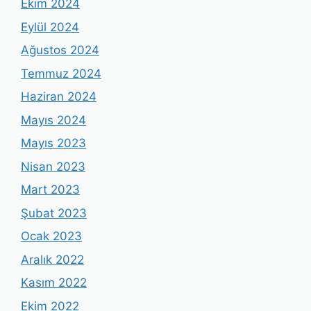
Ekim 2024
Eylül 2024
Ağustos 2024
Temmuz 2024
Haziran 2024
Mayıs 2024
Mayıs 2023
Nisan 2023
Mart 2023
Şubat 2023
Ocak 2023
Aralık 2022
Kasım 2022
Ekim 2022