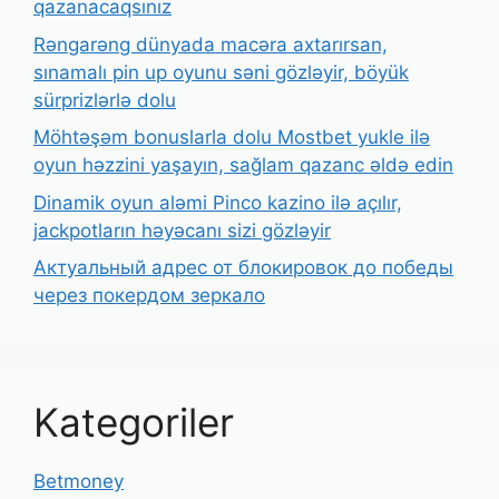
qazanacaqsınız
Rəngarəng dünyada macəra axtarırsan,
sınamalı pin up oyunu səni gözləyir, böyük
sürprizlərlə dolu
Möhtəşəm bonuslarla dolu Mostbet yukle ilə
oyun həzzini yaşayın, sağlam qazanc əldə edin
Dinamik oyun aləmi Pinco kazino ilə açılır,
jackpotların həyəcanı sizi gözləyir
Актуальный адрес от блокировок до победы
через покердом зеркало
Kategoriler
Betmoney