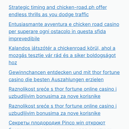
Strategic timing and chicken-road.ph offer
endless thrills as you dodge traffic
Entusiasmante avventura e chicken road casino
per superare ogni ostacolo in questa sfida
imprevedibile
Kalandos játszótér a chickenroad körül, ahol a
mozgás tesztje vár rád és a siker boldogságot
hoz
Gewinnchancen entdecken und mit thor fortune
casino die besten Auszahlungen erzielen
Raznolikost sreće s thor fortune online casino i
uzbudljivim bonusima za nove korisnike
Raznolikost sreće s thor fortune online casino i
uzbudljivim bonusima za nove korisnike
Секреты плодородия Pinco win откроют