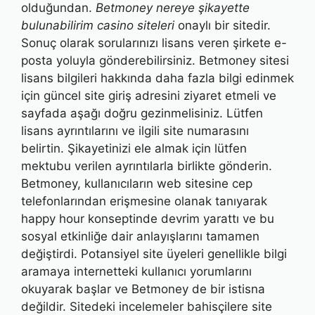
olduğundan.
Betmoney nereye şikayette
bulunabilirim casino siteleri
onaylı bir sitedir.
Sonuç olarak sorularınızı lisans veren şirkete e-
posta yoluyla gönderebilirsiniz. Betmoney sitesi
lisans bilgileri hakkında daha fazla bilgi edinmek
için güncel site giriş adresini ziyaret etmeli ve
sayfada aşağı doğru gezinmelisiniz. Lütfen
lisans ayrıntılarını ve ilgili site numarasını
belirtin. Şikayetinizi ele almak için lütfen
mektubu verilen ayrıntılarla birlikte gönderin.
Betmoney, kullanıcıların web sitesine cep
telefonlarından erişmesine olanak tanıyarak
happy hour konseptinde devrim yarattı ve bu
sosyal etkinliğe dair anlayışlarını tamamen
değiştirdi. Potansiyel site üyeleri genellikle bilgi
aramaya internetteki kullanıcı yorumlarını
okuyarak başlar ve Betmoney de bir istisna
değildir. Sitedeki incelemeler bahisçilere site