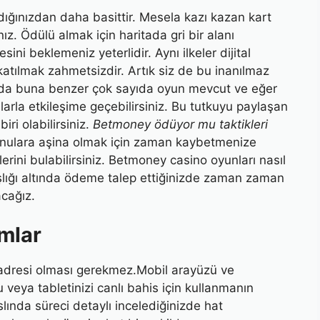
ğınızdan daha basittir. Mesela kazı kazan kart
. Ödülü almak için haritada gri bir alanı
ni beklemeniz yeterlidir. Aynı ilkeler dijital
 katılmak zahmetsizdir. Artık siz de bu inanılmaz
asada buna benzer çok sayıda oyun mevcut ve eğer
larla etkileşime geçebilirsiniz. Bu tutkuyu paylaşan
ri olabilirsiniz.
Betmoney ödüyor mu taktikleri
 konulara aşina olmak için zaman kaybetmenize
erini bulabilirsiniz. Betmoney casino oyunları nasıl
aşlığı altında ödeme talep ettiğinizde zaman zaman
acağız.
mlar
 adresi olması gerekmez.Mobil arayüzü ve
zu veya tabletinizi canlı bahis için kullanmanın
slında süreci detaylı incelediğinizde hat