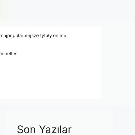
 najpopularniejsze tytuły online
onnelles
Son Yazılar