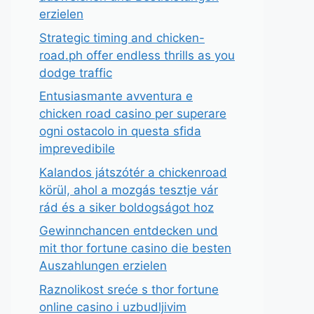
erzielen
Strategic timing and chicken-
road.ph offer endless thrills as you
dodge traffic
Entusiasmante avventura e
chicken road casino per superare
ogni ostacolo in questa sfida
imprevedibile
Kalandos játszótér a chickenroad
körül, ahol a mozgás tesztje vár
rád és a siker boldogságot hoz
Gewinnchancen entdecken und
mit thor fortune casino die besten
Auszahlungen erzielen
Raznolikost sreće s thor fortune
online casino i uzbudljivim