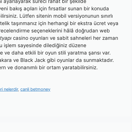
ı ayarlayarak süreci rahat bir şekilde
eni bakış açıları için fırsatlar sunan bir konuda
lirsiniz. Lütfen sitenin mobil versiyonunun sınırlı
elik taşınmanız için herhangi bir ekstra ücret veya
ecelendirme seçeneklerini hâlâ doğrudan web
tyapı
casino oyunları ve sabit sahneleri her zaman
Bu işlem sayesinde dilediğiniz düzene
me ve daha etkili bir oyun stili yaratma şansı var.
bakara ve Black Jack gibi oyunlar da sunmaktadır.
n ve donanımlı bir ortam yaratabilirsiniz.
i nelerdir
,
canli betmoney