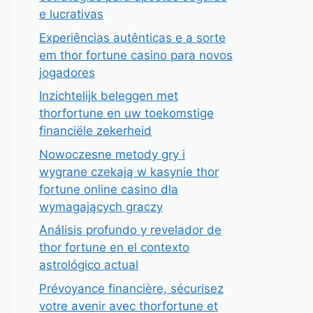
e lucrativas
Experiências autênticas e a sorte
em thor fortune casino para novos
jogadores
Inzichtelijk beleggen met
thorfortune en uw toekomstige
financiële zekerheid
Nowoczesne metody gry i
wygrane czekają w kasynie thor
fortune online casino dla
wymagających graczy
Análisis profundo y revelador de
thor fortune en el contexto
astrológico actual
Prévoyance financière, sécurisez
votre avenir avec thorfortune et