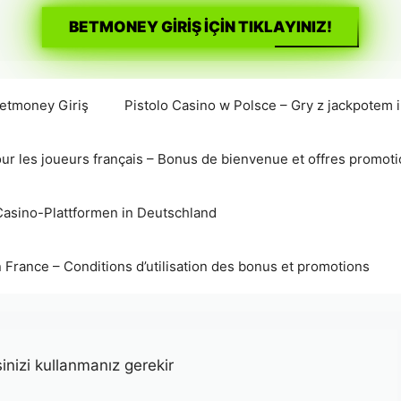
BETMONEY GİRİŞ İÇİN TIKLAYINIZ!
etmoney Giriş
Pistolo Casino w Polsce – Gry z jackpotem i
ur les joueurs français – Bonus de bienvenue et offres promoti
Casino-Plattformen in Deutschland
 France – Conditions d’utilisation des bonus et promotions