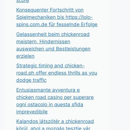
score
Konsequenter Fortschritt von
Spielmechaniken bis https://lolo-
spins.com.de für fesselnde Erfolge
Gelassenheit beim chickenroad
meistern, Hindernissen
ausweichen und Bestleistungen
erzielen
Strategic timing and chicken-
road.ph offer endless thrills as you
dodge traffic
Entusiasmante avventura e
chicken road casino per superare
ogni ostacolo in questa sfida
imprevedibile
Kalandos játszótér a chickenroad
körül, ahol a mozgás tesztje vár