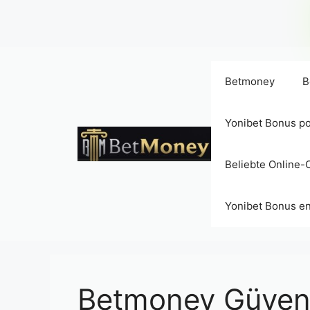
İçeriğe
atla
Betmoney
B
Yonibet Bonus po
Beliebte Online-
Yonibet Bonus en
Betmoney Güvenili