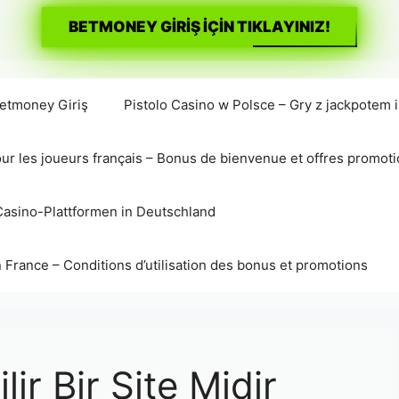
BETMONEY GİRİŞ İÇİN TIKLAYINIZ!
etmoney Giriş
Pistolo Casino w Polsce – Gry z jackpotem i
ur les joueurs français – Bonus de bienvenue et offres promoti
Casino-Plattformen in Deutschland
 France – Conditions d’utilisation des bonus et promotions
r Bir Site Midir