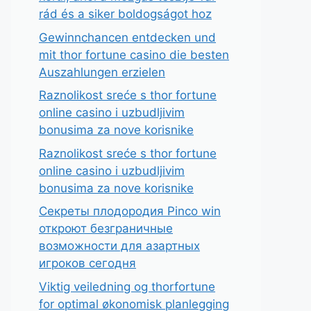
rád és a siker boldogságot hoz
Gewinnchancen entdecken und
mit thor fortune casino die besten
Auszahlungen erzielen
Raznolikost sreće s thor fortune
online casino i uzbudljivim
bonusima za nove korisnike
Raznolikost sreće s thor fortune
online casino i uzbudljivim
bonusima za nove korisnike
Секреты плодородия Pinco win
откроют безграничные
возможности для азартных
игроков сегодня
Viktig veiledning og thorfortune
for optimal økonomisk planlegging