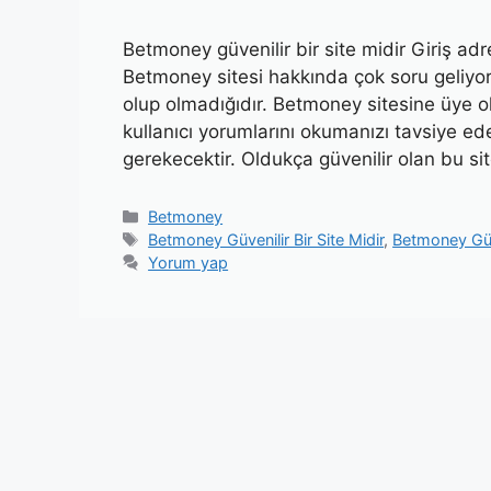
Betmoney güvenilir bir site midir Giriş adr
Betmoney sitesi hakkında çok soru geliyor
olup olmadığıdır. Betmoney sitesine üye 
kullanıcı yorumlarını okumanızı tavsiye e
gerekecektir. Oldukça güvenilir olan bu s
Kategoriler
Betmoney
Etiketler
Betmoney Güvenilir Bir Site Midir
,
Betmoney Güv
Yorum yap