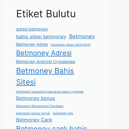
Etiket Bulutu
adresi betmoney
Betmoney
bahis sitesi betmoney
Betmoney Adres
betmoney adres değişikliği
Betmoney Adresi
Betmoney Android Uygulaması
Betmoney Bahis
Sitesi
betmoney basketbol maçlarına bahis oynamak
Betmoney bonus
Betmoney Bonuslarının Faydaları
betmoney bonus teşvik
betmoney btk
Betmoney Canlı
Betmoney canlı bahis