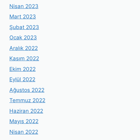
Nisan 2023
Mart 2023
Şubat 2023
Ocak 2023
Aralık 2022
Kasım 2022
Ekim 2022
Eylül 2022
Ağustos 2022
Temmuz 2022
Haziran 2022
Mayıs 2022
Nisan 2022