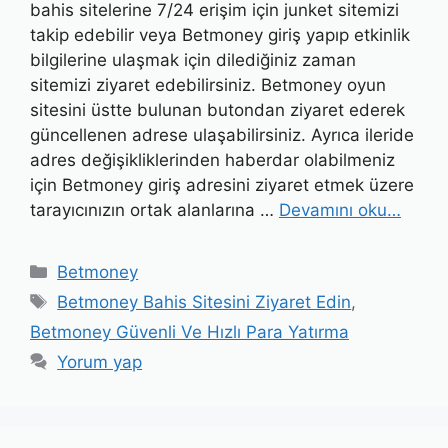
bahis sitelerine 7/24 erişim için junket sitemizi
takip edebilir veya Betmoney giriş yapıp etkinlik
bilgilerine ulaşmak için dilediğiniz zaman
sitemizi ziyaret edebilirsiniz. Betmoney oyun
sitesini üstte bulunan butondan ziyaret ederek
güncellenen adrese ulaşabilirsiniz. Ayrıca ileride
adres değişikliklerinden haberdar olabilmeniz
için Betmoney giriş adresini ziyaret etmek üzere
tarayıcınızın ortak alanlarına …
Devamını oku…
Kategoriler
Betmoney
Etiketler
Betmoney Bahis Sitesini Ziyaret Edin
,
Betmoney Güvenli Ve Hızlı Para Yatırma
Yorum yap