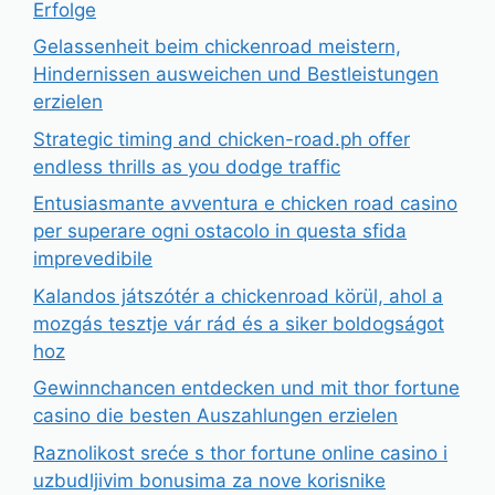
Erfolge
Gelassenheit beim chickenroad meistern,
Hindernissen ausweichen und Bestleistungen
erzielen
Strategic timing and chicken-road.ph offer
endless thrills as you dodge traffic
Entusiasmante avventura e chicken road casino
per superare ogni ostacolo in questa sfida
imprevedibile
Kalandos játszótér a chickenroad körül, ahol a
mozgás tesztje vár rád és a siker boldogságot
hoz
Gewinnchancen entdecken und mit thor fortune
casino die besten Auszahlungen erzielen
Raznolikost sreće s thor fortune online casino i
uzbudljivim bonusima za nove korisnike