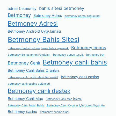
bahis sitesi betmoney
adresi betmoney
Betmoney
Betmoney Adres
betmoney adres değişikliği
Betmoney Adresi
Betmoney Android Uygulaması
Betmoney Bahis Sitesi
Betmoney bonus
betmoney basketbol maçlarına bahis oynamak
Betmoney Bonuslarının Faydaları
betmoney bonus teşvik
betmoney btk
Betmoney canlı bahis
Betmoney Canlı
Betmoney Canlı Bahis Oranları
betmoney canlı casino
betmoney canlı bahis tahminleri nedir?
betmoney canlı casino bölümleri
Betmoney canlı destek
Betmoney Canlı Maç
Betmoney Canlı Maç İzleme
Betmoney Canlı Mobil Bahis
Betmoney Canlı Oyunlar İçin Ücret Alıyor Mu
Betmoney casino
betmoney casino alanı