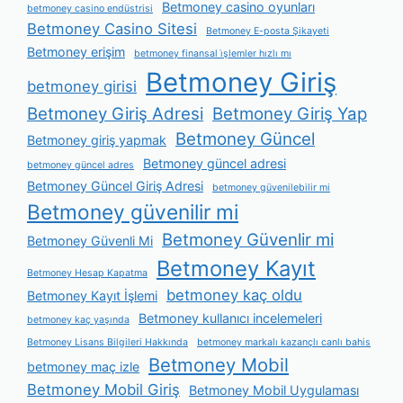
Betmoney casino oyunları
betmoney casino endüstrisi
Betmoney Casino Sitesi
Betmoney E-posta Şikayeti
Betmoney erişim
betmoney finansal i̇şlemler hızlı mı
Betmoney Giriş
betmoney girisi
Betmoney Giriş Adresi
Betmoney Giriş Yap
Betmoney Güncel
Betmoney giriş yapmak
Betmoney güncel adresi
betmoney güncel adres
Betmoney Güncel Giriş Adresi
betmoney güvenilebilir mi
Betmoney güvenilir mi
Betmoney Güvenlir mi
Betmoney Güvenli Mi
Betmoney Kayıt
Betmoney Hesap Kapatma
betmoney kaç oldu
Betmoney Kayıt İşlemi
Betmoney kullanıcı incelemeleri
betmoney kaç yaşında
Betmoney Lisans Bilgileri Hakkında
betmoney markalı kazançlı canlı bahis
Betmoney Mobil
betmoney maç izle
Betmoney Mobil Giriş
Betmoney Mobil Uygulaması