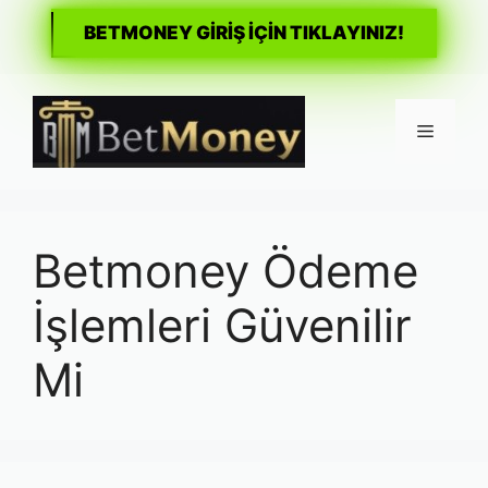
BETMONEY GİRİŞ İÇİN TIKLAYINIZ!
İçeriğe
atla
Menü
Betmoney Ödeme
İşlemleri Güvenilir
Mi