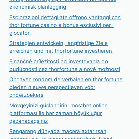
økonomisk planlegging
Esplorazioni dettagliate offrono vantaggi con
thor fortune casino e bonus esclusivi per i
giocatori
Strategien entwickeln, langfristige Ziele
erreichen und mit thorfortune investieren
Finančné príležitosti od investovania do
budúcnosti cez thorfortune a nové možnosti
Opgaven rondom de verhalen en thor fortune
bieden nieuwe perspectieven voor
onderzoekers
Mövqeyinizi gücləndirin, mostbet online
platforması ilə hər zaman böyük uğur
qazanacaqsınız
Rəngarəng dünyada macəra axtarırsan,