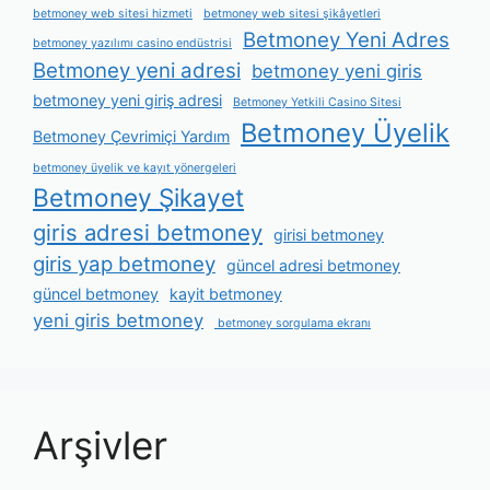
betmoney web sitesi hizmeti
betmoney web sitesi şikâyetleri
Betmoney Yeni Adres
betmoney yazılımı casino endüstrisi
Betmoney yeni adresi
betmoney yeni giris
betmoney yeni giriş adresi
Betmoney Yetkili Casino Sitesi
Betmoney Üyelik
Betmoney Çevrimiçi Yardım
betmoney üyelik ve kayıt yönergeleri
Betmoney Şikayet
giris adresi betmoney
girisi betmoney
giris yap betmoney
güncel adresi betmoney
güncel betmoney
kayit betmoney
yeni giris betmoney
betmoney sorgulama ekranı
Arşivler