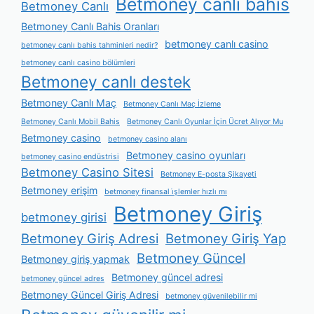
Betmoney canlı bahis
Betmoney Canlı
Betmoney Canlı Bahis Oranları
betmoney canlı casino
betmoney canlı bahis tahminleri nedir?
betmoney canlı casino bölümleri
Betmoney canlı destek
Betmoney Canlı Maç
Betmoney Canlı Maç İzleme
Betmoney Canlı Mobil Bahis
Betmoney Canlı Oyunlar İçin Ücret Alıyor Mu
Betmoney casino
betmoney casino alanı
Betmoney casino oyunları
betmoney casino endüstrisi
Betmoney Casino Sitesi
Betmoney E-posta Şikayeti
Betmoney erişim
betmoney finansal i̇şlemler hızlı mı
Betmoney Giriş
betmoney girisi
Betmoney Giriş Adresi
Betmoney Giriş Yap
Betmoney Güncel
Betmoney giriş yapmak
Betmoney güncel adresi
betmoney güncel adres
Betmoney Güncel Giriş Adresi
betmoney güvenilebilir mi