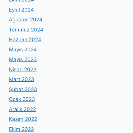
Eylül 2024
Ağustos 2024
Temmuz 2024
Haziran 2024
Mayıs 2024
Mayıs 2023
Nisan 2023
Mart 2023
Şubat 2023
Ocak 2023
Aralık 2022
Kasım 2022
Ekim 2022