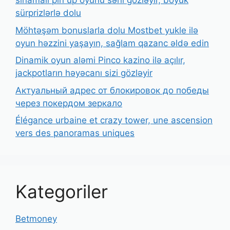
sınamalı pin up oyunu səni gözləyir, böyük
sürprizlərlə dolu
Möhtəşəm bonuslarla dolu Mostbet yukle ilə
oyun həzzini yaşayın, sağlam qazanc əldə edin
Dinamik oyun aləmi Pinco kazino ilə açılır,
jackpotların həyəcanı sizi gözləyir
Актуальный адрес от блокировок до победы
через покердом зеркало
Élégance urbaine et crazy tower, une ascension
vers des panoramas uniques
Kategoriler
Betmoney