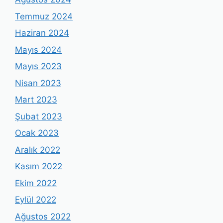
Temmuz 2024
Haziran 2024
Mayıs 2024
Mayıs 2023
Nisan 2023
Mart 2023
Şubat 2023
Ocak 2023
Aralık 2022
Kasım 2022
Ekim 2022
Eylül 2022
Ağustos 2022