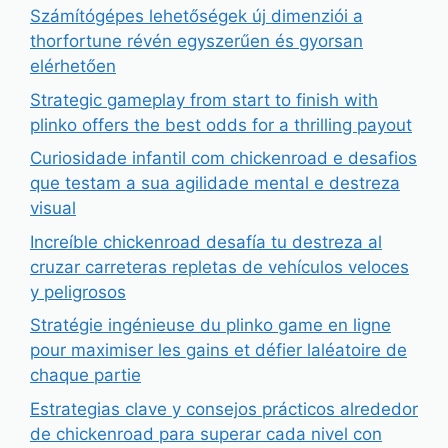
Számítógépes lehetőségek új dimenziói a
thorfortune révén egyszerűen és gyorsan
elérhetően
Strategic gameplay from start to finish with
plinko offers the best odds for a thrilling payout
Curiosidade infantil com chickenroad e desafios
que testam a sua agilidade mental e destreza
visual
Increíble chickenroad desafía tu destreza al
cruzar carreteras repletas de vehículos veloces
y peligrosos
Stratégie ingénieuse du plinko game en ligne
pour maximiser les gains et défier laléatoire de
chaque partie
Estrategias clave y consejos prácticos alrededor
de chickenroad para superar cada nivel con