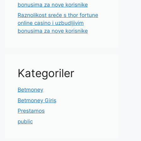
bonusima za nove korisnike
Raznolikost sreće s thor fortune
online casino i uzbudljivim
bonusima za nove korisnike
Kategoriler
Betmoney
Betmoney Giriş
Prestamos
public