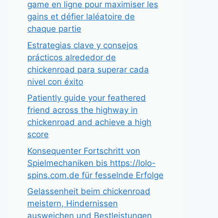
game en ligne pour maximiser les
gains et défier laléatoire de
chaque partie
Estrategias clave y consejos
prácticos alrededor de
chickenroad para superar cada
nivel con éxito
Patiently guide your feathered
friend across the highway in
chickenroad and achieve a high
score
Konsequenter Fortschritt von
Spielmechaniken bis https://lolo-
spins.com.de für fesselnde Erfolge
Gelassenheit beim chickenroad
meistern, Hindernissen
ausweichen und Bestleistungen