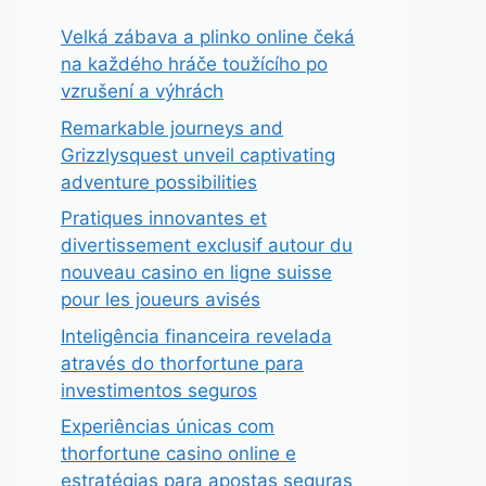
Velká zábava a plinko online čeká
na každého hráče toužícího po
vzrušení a výhrách
Remarkable journeys and
Grizzlysquest unveil captivating
adventure possibilities
Pratiques innovantes et
divertissement exclusif autour du
nouveau casino en ligne suisse
pour les joueurs avisés
Inteligência financeira revelada
através do thorfortune para
investimentos seguros
Experiências únicas com
thorfortune casino online e
estratégias para apostas seguras