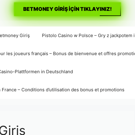
BETMONEY GİRİŞ İÇİN TIKLAYINIZ!
etmoney Giriş
Pistolo Casino w Polsce – Gry z jackpotem i
ur les joueurs français – Bonus de bienvenue et offres promoti
Casino-Plattformen in Deutschland
 France – Conditions d’utilisation des bonus et promotions
Giriş