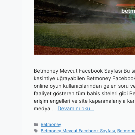
Betmoney Mevcut Facebook Sayfası Bu si
kesintiye uğrayabilen Betmoney Facebook
online oyun kullanıcılarından gelen soru 
faaliyet gösteren tüm bahis siteleri gibi
erişim engelleri ve site kapanmalarıyla ka
medya …
Devamını oku…
Kategoriler
Betmoney
Etiketler
Betmoney Mevcut Facebook Sayfası
,
Betmoney