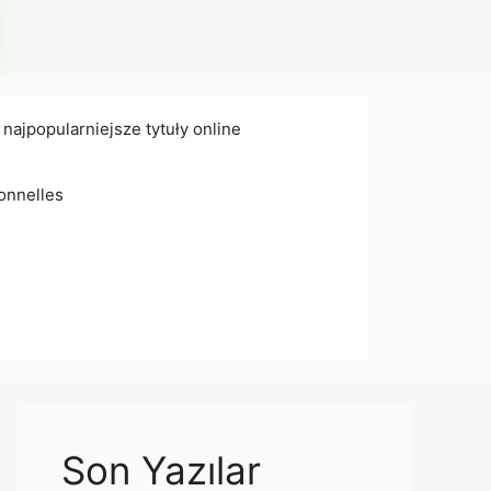
 najpopularniejsze tytuły online
onnelles
Son Yazılar