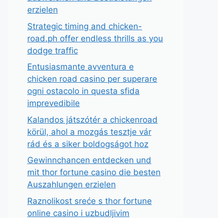
erzielen
Strategic timing and chicken-
road.ph offer endless thrills as you
dodge traffic
Entusiasmante avventura e
chicken road casino per superare
ogni ostacolo in questa sfida
imprevedibile
Kalandos játszótér a chickenroad
körül, ahol a mozgás tesztje vár
rád és a siker boldogságot hoz
Gewinnchancen entdecken und
mit thor fortune casino die besten
Auszahlungen erzielen
Raznolikost sreće s thor fortune
online casino i uzbudljivim