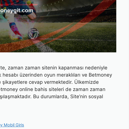
te, zaman zaman sitenin kapanması nedeniyle
 hesabı üzerinden oyun meraklıları ve Betmoney
ve şikayetlere cevap vermektedir. Ülkemizde
 Betmoney online bahis siteleri de zaman zaman
rşılaşmaktadır. Bu durumlarda, Site’nin sosyal
 Mobil Giriş