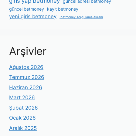
giris yap betmoney
güncel adresi betmoney
güncel betmoney
kayit betmoney
yeni giris betmoney
betmoney sorgulama ekranı
Arşivler
Ağustos 2026
Temmuz 2026
Haziran 2026
Mart 2026
Şubat 2026
Ocak 2026
Aralık 2025