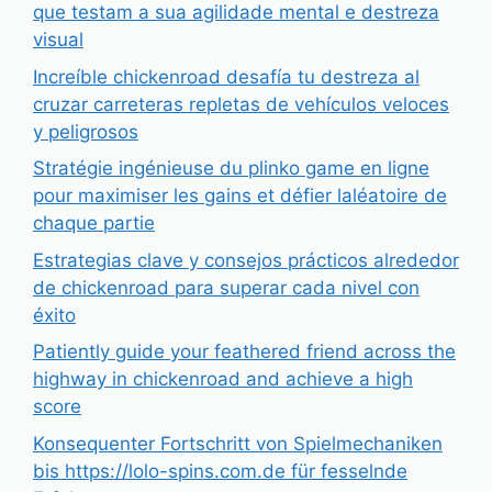
que testam a sua agilidade mental e destreza
visual
Increíble chickenroad desafía tu destreza al
cruzar carreteras repletas de vehículos veloces
y peligrosos
Stratégie ingénieuse du plinko game en ligne
pour maximiser les gains et défier laléatoire de
chaque partie
Estrategias clave y consejos prácticos alrededor
de chickenroad para superar cada nivel con
éxito
Patiently guide your feathered friend across the
highway in chickenroad and achieve a high
score
Konsequenter Fortschritt von Spielmechaniken
bis https://lolo-spins.com.de für fesselnde