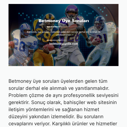
Betmoney üye soruları üyelerden gelen tüm
sorular derhal ele alınmalı ve yanıtlanmalıdır.
Problem çözme de aynı profesyonellik seviyesini
gerektirir. Sonuç olarak, bahisçiler web sitesinin
iletişim yöntemlerini ve sağlanan hizmet
düzeyini yakından izlemelidir. Bu soruların
cevaplarını veriyor. Karşılıklı ürünler ve hizmetler