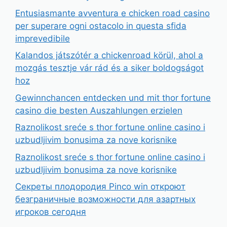
Entusiasmante avventura e chicken road casino
per superare ogni ostacolo in questa sfida
imprevedibile
Kalandos játszótér a chickenroad körül, ahol a
mozgás tesztje vár rád és a siker boldogságot
hoz
Gewinnchancen entdecken und mit thor fortune
casino die besten Auszahlungen erzielen
Raznolikost sreće s thor fortune online casino i
uzbudljivim bonusima za nove korisnike
Raznolikost sreće s thor fortune online casino i
uzbudljivim bonusima za nove korisnike
Секреты плодородия Pinco win откроют
безграничные возможности для азартных
игроков сегодня