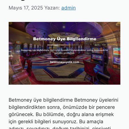
Mayıs 17, 2025
Yazarı:
admin
Betmoney üye bilgilendirme Betmoney üyelerini
bilgilendirdikten sonra, önümüzde bir pencere
görünecek. Bu bölümde, doğru alana erişmek
için gerekli bilgileri sunuyoruz. Bu amaçla
adınızı, soyadınızı, doğum tarihinizi, cinsiyeti,