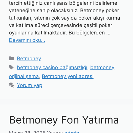
tercih ettiğiniz canlı şans bölgelerini belirleme
yeteneğine sahip olacaksınız. Betmoney poker
tutkunları, sitenin çok sayıda poker akışı kurma
ve katılma süreci çerçevesinde çeşitli poker
oyunlarına katılmaktadır. Bu bölgelerden …
Devamını oku…
Kategoriler
Betmoney
Etiketler
betmoney casino bağımsızlığı
,
betmoney
orijinal şema
,
Betmoney yeni adresi
Yorum yap
Betmoney Fon Yatırma
Mayıs 28, 2025
Yazarı:
admin