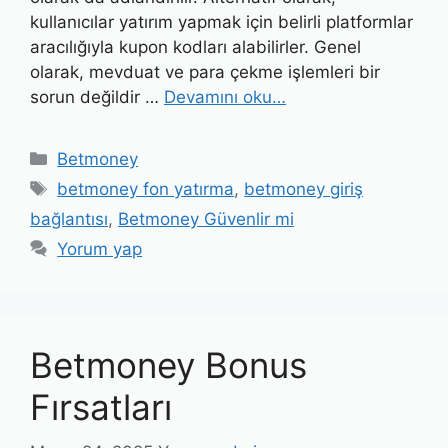
kullanıcılar yatırım yapmak için belirli platformlar
aracılığıyla kupon kodları alabilirler. Genel
olarak, mevduat ve para çekme işlemleri bir
sorun değildir …
Devamını oku…
Kategoriler
Betmoney
Etiketler
betmoney fon yatırma
,
betmoney giriş
bağlantısı
,
Betmoney Güvenlir mi
Yorum yap
Betmoney Bonus
Fırsatları