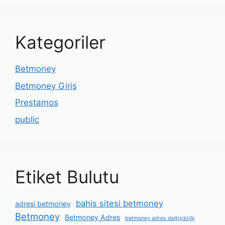
Kategoriler
Betmoney
Betmoney Giriş
Prestamos
public
Etiket Bulutu
bahis sitesi betmoney
adresi betmoney
Betmoney
Betmoney Adres
betmoney adres değişikliği