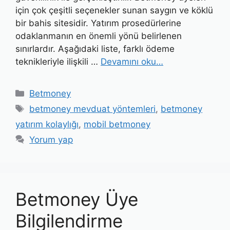
için çok çeşitli seçenekler sunan saygın ve köklü
bir bahis sitesidir. Yatırım prosedürlerine
odaklanmanın en önemli yönü belirlenen
sınırlardır. Aşağıdaki liste, farklı ödeme
teknikleriyle ilişkili …
Devamını oku…
Kategoriler
Betmoney
Etiketler
betmoney mevduat yöntemleri
,
betmoney
yatırım kolaylığı
,
mobil betmoney
Yorum yap
Betmoney Üye
Bilgilendirme