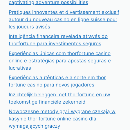
captivating adventure possibilities
Pratiques innovantes et divertissement exclusif
autour du nouveau casino en ligne suisse pour
les joueurs avisés
Inteligência financeira revelada através do
thorfortune para investimentos seguros
Experiências únicas com thorfortune casino
online e estratégias para apostas seguras e
lucrativas
Experiências autênticas e a sorte em thor
fortune casino para novos jogadores
Inzichtelijk beleggen met thorfortune en uw
toekomstige financiële zekerheid
Nowoczesne metody gry i wygrane czekają w
kasynie thor fortune online casino dla
wymagających graczy