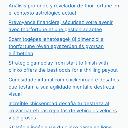
Análisis profundo y revelador de thor fortune en
el contexto astrológico actual
Prévoyance financière, sécurisez votre avenir
avec thorfortune et une gestion adaptée
Számítógépes lehetőségek új dimenziói a
thorfortune révén egyszerűen és gyorsan
elérhetően
Strategic gameplay from start to finish with
plinko offers the best odds for a thrilling payout
Curiosidade infantil com chickenroad e desafios
que testam a sua agilidade mental e destreza
visual
Increíble chickenroad desafía tu destreza al
cruzar carreteras repletas de vehículos veloces
y peligrosos
Stratégie ingénieuse du plinko game en ligne