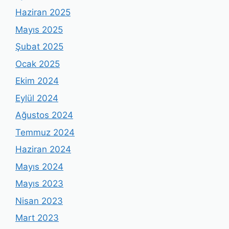
Haziran 2025
Mayıs 2025
Şubat 2025
Ocak 2025
Ekim 2024
Eylül 2024
Ağustos 2024
Temmuz 2024
Haziran 2024
Mayıs 2024
Mayıs 2023
Nisan 2023
Mart 2023