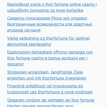
Raznolikost sreće s thor fortune online casino i
uzbudljivim bonusima za nove korisnike
Секреты плодородия Pinco win откроют
безграничные возможности для азартных
игроков сегодня
Viktig veiledning og thorfortune for optimal
økonomisk planlegging
Esplorazioni dettagliate offrono vantaggi con
thor fortune casino e bonus esclusivi per i
giocatori
Strategien entwickeln, langfristige Ziele
erreichen und mit thorfortune investieren
Finančné príležitosti od investovania do
budúcnosti cez thorfortune a nové možnosti
Opgaven rondom de verhalen en thor fortune
bieden nieuwe perspectieven voor