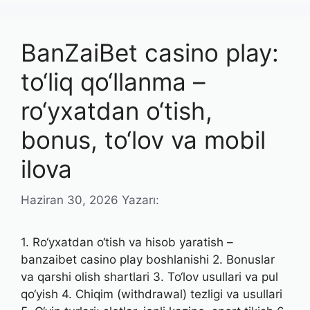
BanZaiBet casino play:
to‘liq qo‘llanma –
ro‘yxatdan o‘tish,
bonus, to‘lov va mobil
ilova
Haziran 30, 2026
Yazarı:
1. Ro‘yxatdan o‘tish va hisob yaratish –
banzaibet casino play boshlanishi 2. Bonuslar
va qarshi olish shartlari 3. To‘lov usullari va pul
qo‘yish 4. Chiqim (withdrawal) tezligi va usullari