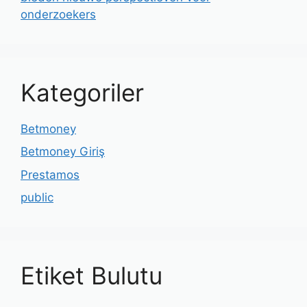
onderzoekers
Kategoriler
Betmoney
Betmoney Giriş
Prestamos
public
Etiket Bulutu