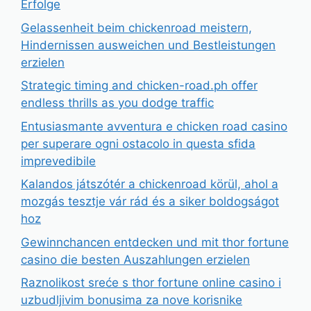
Erfolge
Gelassenheit beim chickenroad meistern,
Hindernissen ausweichen und Bestleistungen
erzielen
Strategic timing and chicken-road.ph offer
endless thrills as you dodge traffic
Entusiasmante avventura e chicken road casino
per superare ogni ostacolo in questa sfida
imprevedibile
Kalandos játszótér a chickenroad körül, ahol a
mozgás tesztje vár rád és a siker boldogságot
hoz
Gewinnchancen entdecken und mit thor fortune
casino die besten Auszahlungen erzielen
Raznolikost sreće s thor fortune online casino i
uzbudljivim bonusima za nove korisnike