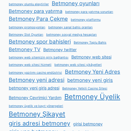
Betmoney oyunları
betmoney olumlu eleştiriler
Betmoney para yatırma
betmoney para yatırma sorunları
Betmoney Para Çekme
betmoney platformu
betmoney promosyonları
betmoney sanal bahis oranları
Betmoney Slot Oyunları
betmoney sosyal medya hesapları
Betmoney spor bahisleri
Betmoney Toplu Bahis
Betmoney TV
Betmoney twitter
Betmoney web sitesi
betmoney web sitemizin giriş bağlantısı
betmoney web sitesi hizmeti
betmoney web sitesi şikâyetleri
Betmoney Yeni Adres
betmoney yazılımı casino endüstrisi
Betmoney yeni adresi
betmoney yeni giris
betmoney yeni giriş adresi
Betmoney Yetkili Casino Sitesi
Betmoney Üyelik
Betmoney Çevrimiçi Yardım
betmoney üyelik ve kayıt yönergeleri
Betmoney Şikayet
giris adresi betmoney
girisi betmoney