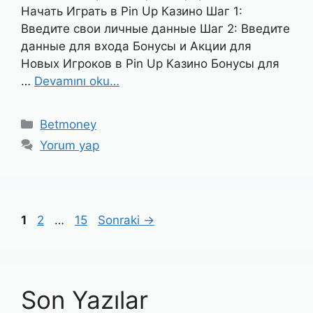
Начать Играть в Pin Up Казино Шаг 1:
Введите свои личные данные Шаг 2: Введите
данные для входа Бонусы и Акции для
Новых Игроков в Pin Up Казино Бонусы для
…
Devamını oku…
Kategoriler
Betmoney
Yorum yap
Yazı
Sayfa
Sayfa
Sayfa
1
2
…
15
Sonraki
→
dolaşımı
Son Yazılar