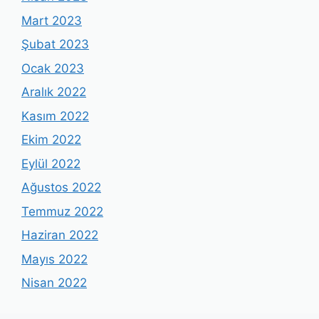
Mart 2023
Şubat 2023
Ocak 2023
Aralık 2022
Kasım 2022
Ekim 2022
Eylül 2022
Ağustos 2022
Temmuz 2022
Haziran 2022
Mayıs 2022
Nisan 2022