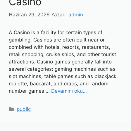
Casino
Haziran 29, 2026
Yazarı:
admin
A Casino is a facility for certain types of
gambling. Casinos are often built near or
combined with hotels, resorts, restaurants,
retail shopping, cruise ships, and other tourist
attractions. Casino games generally fall into
several categories: gaming machines such as
slot machines, table games such as blackjack,
roulette, baccarat, and craps, and random
number games …
Devamını oku…
Kategoriler
public