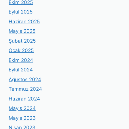
Ekim 2025
Eylül 2025
Haziran 2025
Mayıs 2025
Şubat 2025
Ocak 2025
Ekim 2024
Eylül 2024
Ağustos 2024
Temmuz 2024
Haziran 2024
Mayıs 2024
Mayıs 2023
Nisan 2023