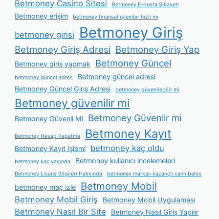
Betmoney Casino Sitesi
Betmoney E-posta Şikayeti
Betmoney erişim
betmoney finansal i̇şlemler hızlı mı
Betmoney Giriş
betmoney girisi
Betmoney Giriş Adresi
Betmoney Giriş Yap
Betmoney Güncel
Betmoney giriş yapmak
Betmoney güncel adresi
betmoney güncel adres
Betmoney Güncel Giriş Adresi
betmoney güvenilebilir mi
Betmoney güvenilir mi
Betmoney Güvenlir mi
Betmoney Güvenli Mi
Betmoney Kayıt
Betmoney Hesap Kapatma
betmoney kaç oldu
Betmoney Kayıt İşlemi
Betmoney kullanıcı incelemeleri
betmoney kaç yaşında
Betmoney Lisans Bilgileri Hakkında
betmoney markalı kazançlı canlı bahis
Betmoney Mobil
betmoney maç izle
Betmoney Mobil Giriş
Betmoney Mobil Uygulaması
Betmoney Nasıl Bir Site
Betmoney Nasıl Giriş Yapılır