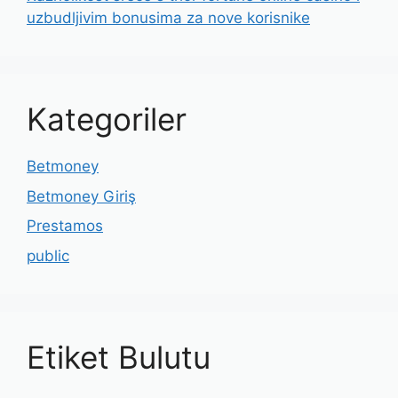
uzbudljivim bonusima za nove korisnike
Kategoriler
Betmoney
Betmoney Giriş
Prestamos
public
Etiket Bulutu