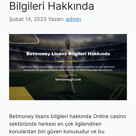
Bilgileri Hakkında
Şubat 14, 2023
Yazarı:
admin
Betmoney lisans bilgileri hakkında Online casino
sektöründe herkesi en çok ilgilendiren
konulardan biri güven konusudur ve bu