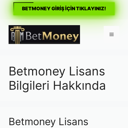
BETMONEY GİRİŞ İÇİN TIKLAYINIZ!
İçeriğe
atla
Menü
Betmoney Lisans
Bilgileri Hakkında
Betmoney Lisans