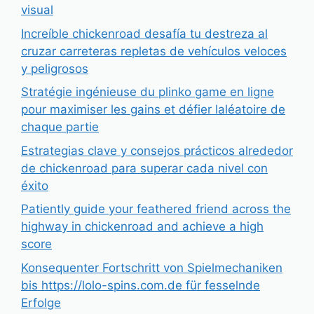
visual
Increíble chickenroad desafía tu destreza al
cruzar carreteras repletas de vehículos veloces
y peligrosos
Stratégie ingénieuse du plinko game en ligne
pour maximiser les gains et défier laléatoire de
chaque partie
Estrategias clave y consejos prácticos alrededor
de chickenroad para superar cada nivel con
éxito
Patiently guide your feathered friend across the
highway in chickenroad and achieve a high
score
Konsequenter Fortschritt von Spielmechaniken
bis https://lolo-spins.com.de für fesselnde
Erfolge