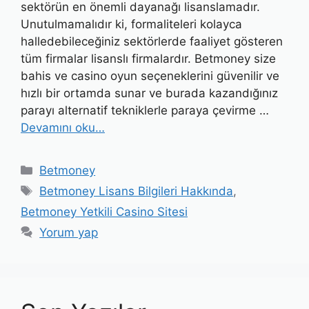
sektörün en önemli dayanağı lisanslamadır.
Unutulmamalıdır ki, formaliteleri kolayca
halledebileceğiniz sektörlerde faaliyet gösteren
tüm firmalar lisanslı firmalardır. Betmoney size
bahis ve casino oyun seçeneklerini güvenilir ve
hızlı bir ortamda sunar ve burada kazandığınız
parayı alternatif tekniklerle paraya çevirme …
Devamını oku…
Kategoriler
Betmoney
Etiketler
Betmoney Lisans Bilgileri Hakkında
,
Betmoney Yetkili Casino Sitesi
Yorum yap