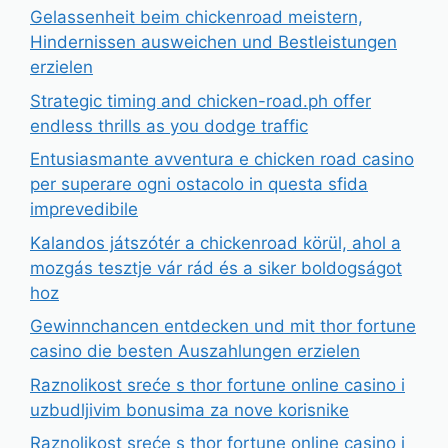
Gelassenheit beim chickenroad meistern,
Hindernissen ausweichen und Bestleistungen
erzielen
Strategic timing and chicken-road.ph offer
endless thrills as you dodge traffic
Entusiasmante avventura e chicken road casino
per superare ogni ostacolo in questa sfida
imprevedibile
Kalandos játszótér a chickenroad körül, ahol a
mozgás tesztje vár rád és a siker boldogságot
hoz
Gewinnchancen entdecken und mit thor fortune
casino die besten Auszahlungen erzielen
Raznolikost sreće s thor fortune online casino i
uzbudljivim bonusima za nove korisnike
Raznolikost sreće s thor fortune online casino i