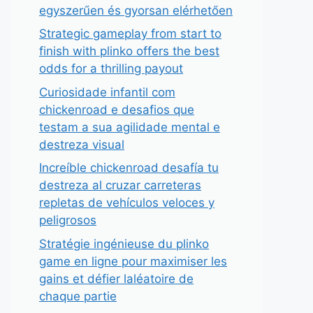
egyszerűen és gyorsan elérhetően
Strategic gameplay from start to
finish with plinko offers the best
odds for a thrilling payout
Curiosidade infantil com
chickenroad e desafios que
testam a sua agilidade mental e
destreza visual
Increíble chickenroad desafía tu
destreza al cruzar carreteras
repletas de vehículos veloces y
peligrosos
Stratégie ingénieuse du plinko
game en ligne pour maximiser les
gains et défier laléatoire de
chaque partie