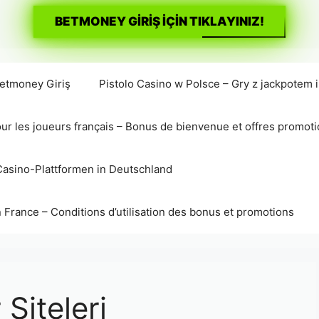
BETMONEY GİRİŞ İÇİN TIKLAYINIZ!
etmoney Giriş
Pistolo Casino w Polsce – Gry z jackpotem i
ur les joueurs français – Bonus de bienvenue et offres promoti
Casino-Plattformen in Deutschland
 France – Conditions d’utilisation des bonus et promotions
Siteleri