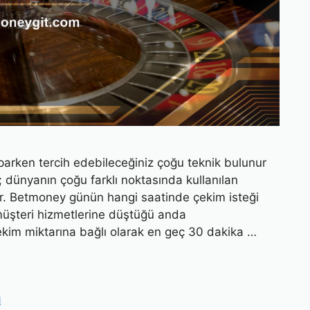
rken tercih edebileceğiniz çoğu teknik bulunur
 dünyanın çoğu farklı noktasında kullanılan
dır. Betmoney günün hangi saatinde çekim isteği
müşteri hizmetlerine düştüğü anda
ekim miktarına bağlı olarak en geç 30 dakika …
i