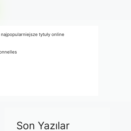
 najpopularniejsze tytuły online
onnelles
Son Yazılar