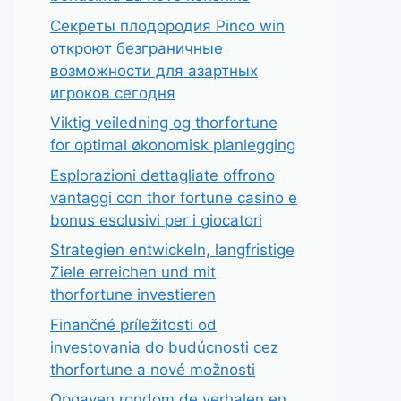
Секреты плодородия Pinco win
откроют безграничные
возможности для азартных
игроков сегодня
Viktig veiledning og thorfortune
for optimal økonomisk planlegging
Esplorazioni dettagliate offrono
vantaggi con thor fortune casino e
bonus esclusivi per i giocatori
Strategien entwickeln, langfristige
Ziele erreichen und mit
thorfortune investieren
Finančné príležitosti od
investovania do budúcnosti cez
thorfortune a nové možnosti
Opgaven rondom de verhalen en