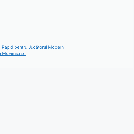
oc Rapid pentru Jucătorul Modern
n Movimiento