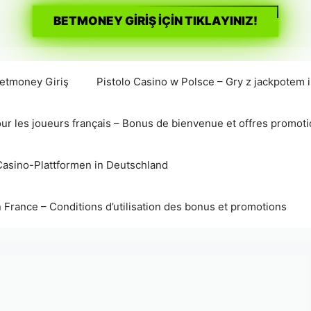
BETMONEY GİRİŞ İÇİN TIKLAYINIZ!
etmoney Giriş
Pistolo Casino w Polsce – Gry z jackpotem i
ur les joueurs français – Bonus de bienvenue et offres promoti
Casino-Plattformen in Deutschland
 France – Conditions d’utilisation des bonus et promotions