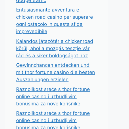
dodge traffic
Entusiasmante avventura e
chicken road casino per superare
ogni ostacolo in questa sfida
imprevedibile
Kalandos játszótér a chickenroad
körül, ahol a mozgás tesztje vár
rád és a siker boldogságot hoz
Gewinnchancen entdecken und
mit thor fortune casino die besten
Auszahlungen erzielen
Raznolikost sreće s thor fortune
online casino i uzbudljivim
bonusima za nove korisnike
Raznolikost sreće s thor fortune
online casino i uzbudljivim
bonusima za nove korisnike