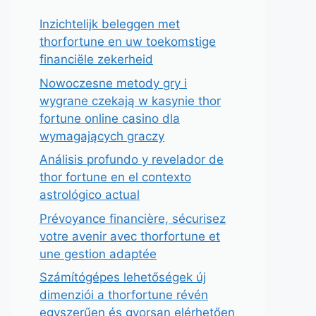
Inzichtelijk beleggen met
thorfortune en uw toekomstige
financiële zekerheid
Nowoczesne metody gry i
wygrane czekają w kasynie thor
fortune online casino dla
wymagających graczy
Análisis profundo y revelador de
thor fortune en el contexto
astrológico actual
Prévoyance financière, sécurisez
votre avenir avec thorfortune et
une gestion adaptée
Számítógépes lehetőségek új
dimenziói a thorfortune révén
egyszerűen és gyorsan elérhetően