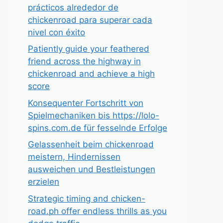
prácticos alrededor de
chickenroad para superar cada
nivel con éxito
Patiently guide your feathered
friend across the highway in
chickenroad and achieve a high
score
Konsequenter Fortschritt von
Spielmechaniken bis https://lolo-
spins.com.de für fesselnde Erfolge
Gelassenheit beim chickenroad
meistern, Hindernissen
ausweichen und Bestleistungen
erzielen
Strategic timing and chicken-
road.ph offer endless thrills as you