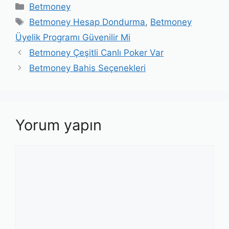
Kategoriler
Betmoney
Etiketler
Betmoney Hesap Dondurma
,
Betmoney
Üyelik Programı Güvenilir Mi
Yazı
Betmoney Çeşitli Canlı Poker Var
dolaşımı
Betmoney Bahis Seçenekleri
Yorum yapın
Yorum