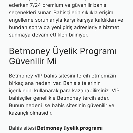
ederken 7/24 premium ve güvenilir bahis
seçenekleri sunar. Bahisçilerin sıklıkla erişim
engelleme sorunlarıyla karşı karşıya kaldıkları ve
bundan sonra da yeni giriş adresleriyle hizmet
sunmaya devam ettikleri biliniyor.
Betmoney Üyelik Programı
Güvenilir Mi
Betmoney VIP bahis sitesini tercih etmemizin
birkaç ana nedeni var. Bahis sitelerinin
içeriklerini kullanarak para kazanabilirsiniz. VIP
bahisçiler genellikle Betmoney tercih eder.
Bunun nedeni ise bahis sitesinin güvenilir ve
kazançlı olmasıdır.
Bahis sitesi
Betmoney üyelik programı