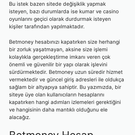
Bu istek bazen sitede değişiklik yapmak
isteyen, bazı durumlarda ise kumar ve casino
oyunlarını geçici olarak durdurmak isteyen
kişiler tarafından yapılmaktadır.
Betmoney hesabınızı kapatırken size herhangi
bir zorluk yaşatmayan, aksine size işlemi
kolaylıkla gerçekleştirme imkanı veren çok
önemli ve güvenilir bir yapı olarak işlevini
sürdürmektedir. Betmoney uzun süredir hizmet
vermektedir ve güncel giriş adresleri ile oldukça
sağlam bir altyapıya sahiptir. Bu yazımızda, bir
siteye üye olan kullanıcıların hesaplarını
kapatırken hangi adımları izlemeleri gerektiğini
ve hangisinin daha mantıklı olduğunu ele
alacağız.