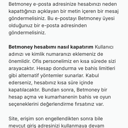
Betmoney e-posta adresinize hesabınızı neden
kapattığınızı açıklayan bir metin içeren bir mesaj
göndermelisiniz. Bu e-postayı Betmoney üyesi
olduğunuz bir e-posta adresinden
göndermelisiniz.
Betmoney hesabımı nasıl kapatırım
Kullanıcı
adınızı ve kimlik numaranızı eklemeniz de
önemlidir. Ofis personelimiz en kısa sürede sizi
arayacaktır. Hesap dondurma ve bahis limitleri
gibi alternatif yöntemler sunarlar. Kabul
ederseniz, hesabınız kısa süre içinde
kapatılacaktır. Bundan sonra, Betmoney bir
hesap açma ve kumarhanenin bahis ve oyun
seçeneklerini değerlendirme fırsatınız var.
Site, erişim son engellendikten sonra bile
mevcut giriş adresinizi kullanmaya devam