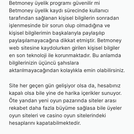
Betmoney üyelik programı güvenilir mi
Betmoney üyelik kaydı sürecinde kullanıcı
tarafından sağlanan kişisel bilgilerin sonradan
işlenmesinde bir sorun olup olmadığına ve
kişisel bilgilerimin başkalarıyla paylaşılıp
paylaşılamayacağına dikkat etmiştir. Betmoney
web sitesine kaydolurken girilen kişisel bilgiler
en son teknoloji ile korunmaktadır. Bu anlamda
bilgilerinizin üçüncü şahıslara
aktarılmayacağından kolaylıkla emin olabilirsiniz.
Site her geçen gün gelişiyor olsa da, hesabınız
kapalı olsa bile yine de harika içerikler sunuyor.
Öte yandan yeni oyun pazarında siteler arası
rekabet daha fazla büyüme sağlasa bile üyeler
oyun siteleri ve casino oyun sitelerindeki
hesaplarını kapatabilmektedir.