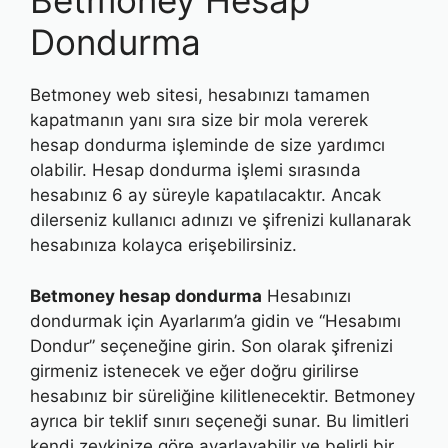
Betmoney Hesap
Dondurma
Betmoney web sitesi, hesabınızı tamamen
kapatmanın yanı sıra size bir mola vererek
hesap dondurma işleminde de size yardımcı
olabilir. Hesap dondurma işlemi sırasında
hesabınız 6 ay süreyle kapatılacaktır. Ancak
dilerseniz kullanıcı adınızı ve şifrenizi kullanarak
hesabınıza kolayca erişebilirsiniz.
Betmoney hesap dondurma
Hesabınızı
dondurmak için Ayarlarım’a gidin ve “Hesabımı
Dondur” seçeneğine girin. Son olarak şifrenizi
girmeniz istenecek ve eğer doğru girilirse
hesabınız bir süreliğine kilitlenecektir. Betmoney
ayrıca bir teklif sınırı seçeneği sunar. Bu limitleri
kendi zevkinize göre ayarlayabilir ve belirli bir