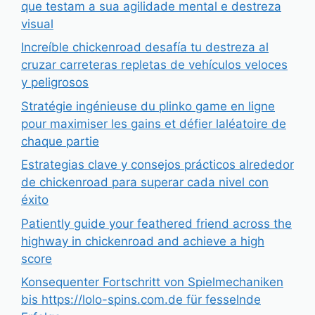
que testam a sua agilidade mental e destreza
visual
Increíble chickenroad desafía tu destreza al
cruzar carreteras repletas de vehículos veloces
y peligrosos
Stratégie ingénieuse du plinko game en ligne
pour maximiser les gains et défier laléatoire de
chaque partie
Estrategias clave y consejos prácticos alrededor
de chickenroad para superar cada nivel con
éxito
Patiently guide your feathered friend across the
highway in chickenroad and achieve a high
score
Konsequenter Fortschritt von Spielmechaniken
bis https://lolo-spins.com.de für fesselnde