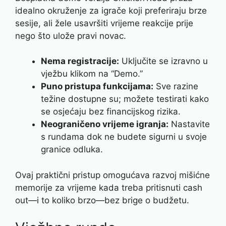
idealno okruženje za igrače koji preferiraju brze
sesije, ali žele usavršiti vrijeme reakcije prije
nego što ulože pravi novac.
Nema registracije:
Uključite se izravno u
vježbu klikom na “Demo.”
Puno pristupa funkcijama:
Sve razine
težine dostupne su; možete testirati kako
se osjećaju bez financijskog rizika.
Neograničeno vrijeme igranja:
Nastavite
s rundama dok ne budete sigurni u svoje
granice odluka.
Ovaj praktični pristup omogućava razvoj mišićne
memorije za vrijeme kada treba pritisnuti cash
out—i to koliko brzo—bez brige o budžetu.