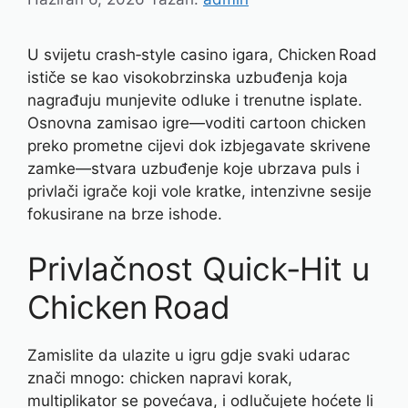
U svijetu crash‑style casino igara, Chicken Road
ističe se kao visokobrzinska uzbuđenja koja
nagrađuju munjevite odluke i trenutne isplate.
Osnovna zamisao igre—voditi cartoon chicken
preko prometne cijevi dok izbjegavate skrivene
zamke—stvara uzbuđenje koje ubrzava puls i
privlači igrače koji vole kratke, intenzivne sesije
fokusirane na brze ishode.
Privlačnost Quick‑Hit u
Chicken Road
Zamislite da ulazite u igru gdje svaki udarac
znači mnogo: chicken napravi korak,
multiplikator se povećava, i odlučujete hoćete li