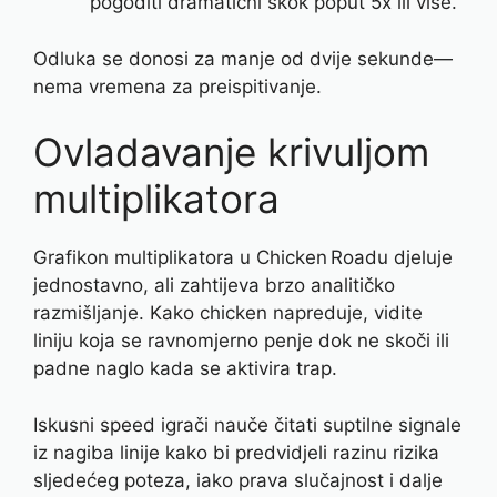
pogoditi dramatični skok poput 5x ili više.
Odluka se donosi za manje od dvije sekunde—
nema vremena za preispitivanje.
Ovladavanje krivuljom
multiplikatora
Grafikon multiplikatora u Chicken Roadu djeluje
jednostavno, ali zahtijeva brzo analitičko
razmišljanje. Kako chicken napreduje, vidite
liniju koja se ravnomjerno penje dok ne skoči ili
padne naglo kada se aktivira trap.
Iskusni speed igrači nauče čitati suptilne signale
iz nagiba linije kako bi predvidjeli razinu rizika
sljedećeg poteza, iako prava slučajnost i dalje