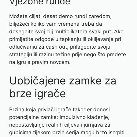
Vježbne runde
Možete ciljati deset demo rundi zaredom,
bilježeći koliko vam vremena treba da
dosegnite svoj cilj multiplikatora svaki put. Ako
primijetite odgode u tapkanju ili oklijevanje pri
odlučivanju za cash out, prilagodite svoju
strategiju ili razinu težine prije nego što pređete
na igru s pravim novcem.
Uobičajene zamke za
brze igrače
Brzina koja privlači igrače također donosi
potencijalne zamke: impulzivno klađenje,
nepostavljanje realnih ciljeva i jurnjava za
gubicima tijekom brzih serija mogu brzo iscrpiti