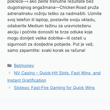
pokreće—i ako želite trenutne rezultate bez
dugotrajnog angažmana—Chicken Road pruža
adrenalinsku vožnju teško za nadmašiti. Uzmite
svoj telefon ili laptop, postavite svoju okladu,
odaberite Medium težinu za uravnoteženu
akciju i počnite donositi te brze odluke koje
mogu donijeti velike dobitke—ili ostati u
sigurnosti za dosljedne pobjede. Put je vaš;
samo zapamtite: svaki korak se računa!
Kategoriler
Betmoney
Yazı
NV Casino – Quick‑Hit Slots, Fast Wins, and
dolaşımı
Instant Gratification
Slotexo: Fast‑Fire Gaming for Quick Wins