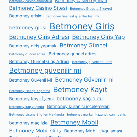
Betmoney casino oyunları
betmoney casino endüstrisi
Betmoney Casino Sitesi
Betmoney E-posta Şikayeti
Betmoney erişim
betmoney finansal i̇şlemler hızlı mı
Betmoney Giriş
betmoney girisi
Betmoney Giriş Adresi
Betmoney Giriş Yap
Betmoney Güncel
Betmoney giriş yapmak
Betmoney güncel adresi
betmoney güncel adres
Betmoney Güncel Giriş Adresi
betmoney güvenilebilir mi
Betmoney güvenilir mi
Betmoney Güvenlir mi
Betmoney Güvenli Mi
Betmoney Kayıt
Betmoney Hesap Kapatma
betmoney kaç oldu
Betmoney Kayıt İşlemi
Betmoney kullanıcı incelemeleri
betmoney kaç yaşında
Betmoney Lisans Bilgileri Hakkında
betmoney markalı kazançlı canlı bahis
Betmoney Mobil
betmoney maç izle
Betmoney Mobil Giriş
Betmoney Mobil Uygulaması