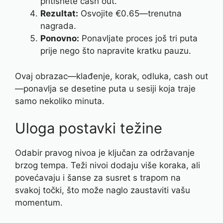
pritisnete cash out.
Rezultat:
Osvojite €0.65—trenutna
nagrada.
Ponovno:
Ponavljate proces još tri puta
prije nego što napravite kratku pauzu.
Ovaj obrazac—klađenje, korak, odluka, cash out
—ponavlja se desetine puta u sesiji koja traje
samo nekoliko minuta.
Uloga postavki težine
Odabir pravog nivoa je ključan za održavanje
brzog tempa. Teži nivoi dodaju više koraka, ali
povećavaju i šanse za susret s trapom na
svakoj točki, što može naglo zaustaviti vašu
momentum.