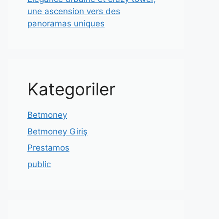
une ascension vers des
panoramas uniques
Kategoriler
Betmoney
Betmoney Giriş
Prestamos
public