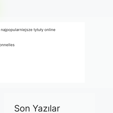
 najpopularniejsze tytuły online
onnelles
Son Yazılar