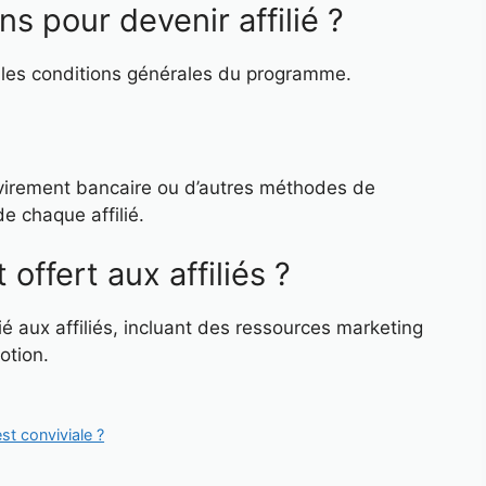
ns pour devenir affilié ?
ter les conditions générales du programme.
virement bancaire ou d’autres méthodes de
e chaque affilié.
offert aux affiliés ?
é aux affiliés, incluant des ressources marketing
otion.
st conviviale ?