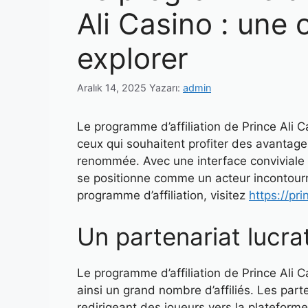
Ali Casino : une 
explorer
Aralık 14, 2025
Yazarı:
admin
Le programme d’affiliation de Prince Ali 
ceux qui souhaitent profiter des avantage
renommée. Avec une interface conviviale e
se positionne comme un acteur incontourn
programme d’affiliation, visitez
https://pri
Un partenariat lucrat
Le programme d’affiliation de Prince Ali 
ainsi un grand nombre d’affiliés. Les par
redirigeant des joueurs vers la plateforme