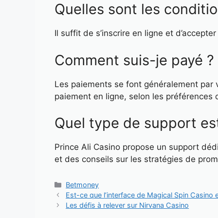
Quelles sont les conditio
Il suffit de s’inscrire en ligne et d’accep
Comment suis-je payé ?
Les paiements se font généralement par 
paiement en ligne, selon les préférences d
Quel type de support est 
Prince Ali Casino propose un support dédi
et des conseils sur les stratégies de prom
Kategoriler
Betmoney
Yazı
Est-ce que l’interface de Magical Spin Casino e
dolaşımı
Les défis à relever sur Nirvana Casino