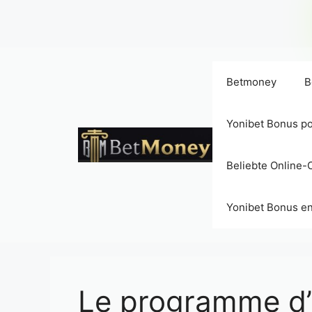
İçeriğe
atla
Betmoney
B
Yonibet Bonus po
Beliebte Online-
Yonibet Bonus en
Le programme d’a