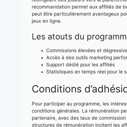
recommandation permet aux affiliés de bé
peut être particulièrement avantageux pou
jeux en ligne.
Les atouts du program
Commissions élevées et dégressiv
Accès à des outils marketing perf
Support dédié pour les affiliés
Statistiques en temps réel pour le 
Conditions d’adhési
Pour participer au programme, les intéress
conditions générales. La rémunération pe
partenaire, avec des taux de commission
structures de rémunération incitent les af