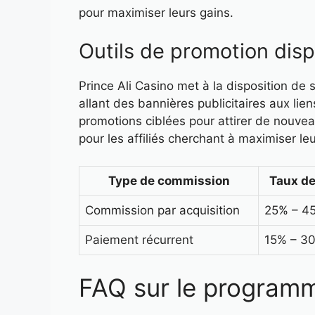
pour maximiser leurs gains.
Outils de promotion disp
Prince Ali Casino met à la disposition de 
allant des bannières publicitaires aux lien
promotions ciblées pour attirer de nouvea
pour les affiliés cherchant à maximiser le
Type de commission
Taux d
Commission par acquisition
25% – 4
Paiement récurrent
15% – 3
FAQ sur le programme