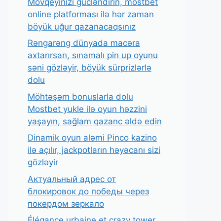
Mövqeyinizi gücləndirin, mostbet
online platforması ilə hər zaman
böyük uğur qazanacaqsınız
Rəngarəng dünyada macəra
axtarırsan, sınamalı pin up oyunu
səni gözləyir, böyük sürprizlərlə
dolu
Möhtəşəm bonuslarla dolu
Mostbet yukle ilə oyun həzzini
yaşayın, sağlam qazanc əldə edin
Dinamik oyun aləmi Pinco kazino
ilə açılır, jackpotların həyəcanı sizi
gözləyir
Актуальный адрес от
блокировок до победы через
покердом зеркало
Élégance urbaine et crazy tower,