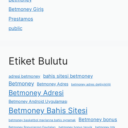
Betmoney Giriş
Prestamos
public
Etiket Bulutu
bahis sitesi betmoney
adresi betmoney
Betmoney
Betmoney Adres
betmoney adres değişikliği
Betmoney Adresi
Betmoney Android Uygulaması
Betmoney Bahis Sitesi
Betmoney bonus
betmoney basketbol maçlarına bahis oynamak
Betmoney Bonuslarının Faydaları
betmoney bonus teşvik
betmoney btk