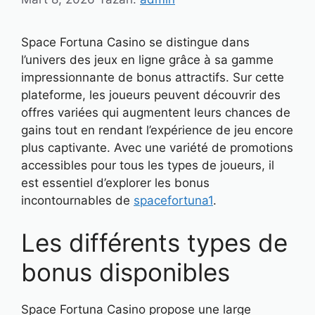
Space Fortuna Casino se distingue dans
l’univers des jeux en ligne grâce à sa gamme
impressionnante de bonus attractifs. Sur cette
plateforme, les joueurs peuvent découvrir des
offres variées qui augmentent leurs chances de
gains tout en rendant l’expérience de jeu encore
plus captivante. Avec une variété de promotions
accessibles pour tous les types de joueurs, il
est essentiel d’explorer les bonus
incontournables de
spacefortuna1
.
Les différents types de
bonus disponibles
Space Fortuna Casino propose une large