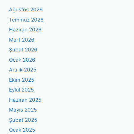
Ağustos 2026
Temmuz 2026
Haziran 2026
Mart 2026
Şubat 2026
Ocak 2026
Aralık 2025
Ekim 2025
Eylül 2025
Haziran 2025
Mayıs 2025
Şubat 2025
Ocak 2025