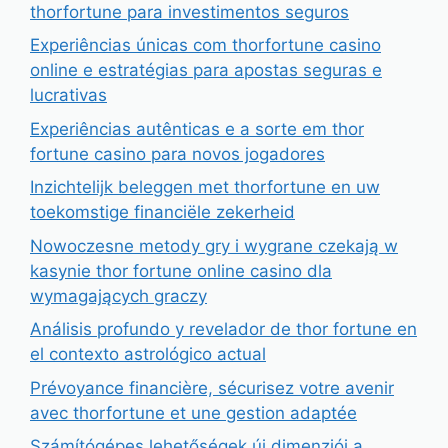
thorfortune para investimentos seguros
Experiências únicas com thorfortune casino
online e estratégias para apostas seguras e
lucrativas
Experiências autênticas e a sorte em thor
fortune casino para novos jogadores
Inzichtelijk beleggen met thorfortune en uw
toekomstige financiële zekerheid
Nowoczesne metody gry i wygrane czekają w
kasynie thor fortune online casino dla
wymagających graczy
Análisis profundo y revelador de thor fortune en
el contexto astrológico actual
Prévoyance financière, sécurisez votre avenir
avec thorfortune et une gestion adaptée
Számítógépes lehetőségek új dimenziói a