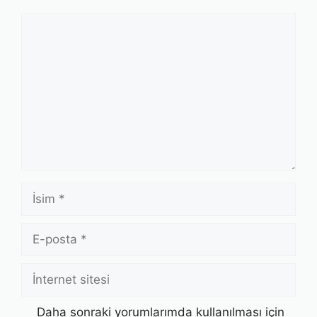
Yorum
İsim
E-
posta
İnternet
sitesi
Daha sonraki yorumlarımda kullanılması için