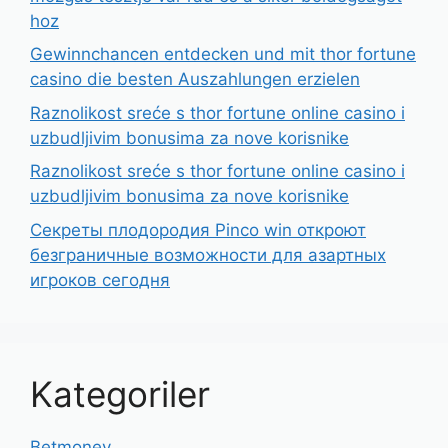
hoz
Gewinnchancen entdecken und mit thor fortune
casino die besten Auszahlungen erzielen
Raznolikost sreće s thor fortune online casino i
uzbudljivim bonusima za nove korisnike
Raznolikost sreće s thor fortune online casino i
uzbudljivim bonusima za nove korisnike
Секреты плодородия Pinco win откроют
безграничные возможности для азартных
игроков сегодня
Kategoriler
Betmoney