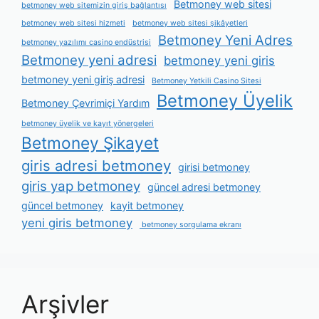
Betmoney web sitesi
betmoney web sitemizin giriş bağlantısı
betmoney web sitesi hizmeti
betmoney web sitesi şikâyetleri
Betmoney Yeni Adres
betmoney yazılımı casino endüstrisi
Betmoney yeni adresi
betmoney yeni giris
betmoney yeni giriş adresi
Betmoney Yetkili Casino Sitesi
Betmoney Üyelik
Betmoney Çevrimiçi Yardım
betmoney üyelik ve kayıt yönergeleri
Betmoney Şikayet
giris adresi betmoney
girisi betmoney
giris yap betmoney
güncel adresi betmoney
güncel betmoney
kayit betmoney
yeni giris betmoney
betmoney sorgulama ekranı
Arşivler