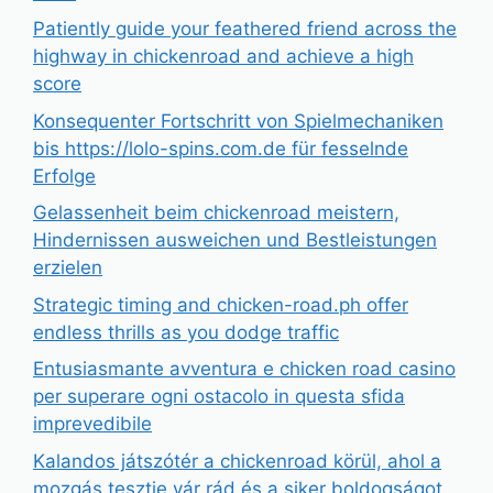
Patiently guide your feathered friend across the
highway in chickenroad and achieve a high
score
Konsequenter Fortschritt von Spielmechaniken
bis https://lolo-spins.com.de für fesselnde
Erfolge
Gelassenheit beim chickenroad meistern,
Hindernissen ausweichen und Bestleistungen
erzielen
Strategic timing and chicken-road.ph offer
endless thrills as you dodge traffic
Entusiasmante avventura e chicken road casino
per superare ogni ostacolo in questa sfida
imprevedibile
Kalandos játszótér a chickenroad körül, ahol a
mozgás tesztje vár rád és a siker boldogságot