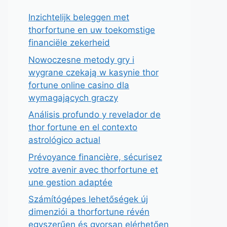
Inzichtelijk beleggen met
thorfortune en uw toekomstige
financiële zekerheid
Nowoczesne metody gry i
wygrane czekają w kasynie thor
fortune online casino dla
wymagających graczy
Análisis profundo y revelador de
thor fortune en el contexto
astrológico actual
Prévoyance financière, sécurisez
votre avenir avec thorfortune et
une gestion adaptée
Számítógépes lehetőségek új
dimenziói a thorfortune révén
egyszerűen és gyorsan elérhetően