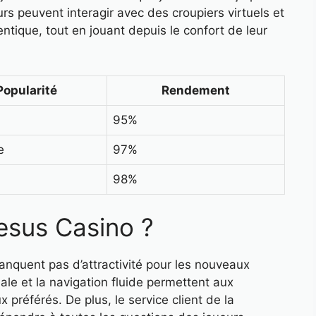
rs peuvent interagir avec des croupiers virtuels et
ntique, tout en jouant depuis le confort de leur
Popularité
Rendement
95%
e
97%
98%
esus Casino ?
anquent pas d’attractivité pour les nouveaux
iale et la navigation fluide permettent aux
x préférés. De plus, le service client de la