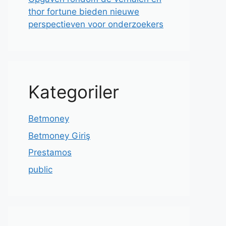
thor fortune bieden nieuwe
perspectieven voor onderzoekers
Kategoriler
Betmoney
Betmoney Giriş
Prestamos
public