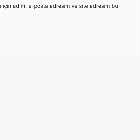
 için adım, e-posta adresim ve site adresim bu