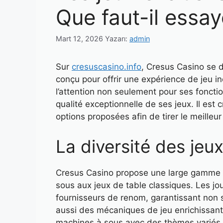
Que faut-il essay
Mart 12, 2026
Yazarı:
admin
Sur
cresuscasino.info
, Cresus Casino se d
conçu pour offrir une expérience de jeu iné
l’attention non seulement pour ses foncti
qualité exceptionnelle de ses jeux. Il est 
options proposées afin de tirer le meilleur
La diversité des jeux
Cresus Casino propose une large gamme de
sous aux jeux de table classiques. Les jo
fournisseurs de renom, garantissant non 
aussi des mécaniques de jeu enrichissante
machines à sous avec des thèmes variés et