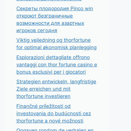
Секреты плодородия Pinco win
откроют безграничные
возможности для азартных
игроков сегодня
Viktig veiledning og thorfortune
for optimal økonomisk planlegging
Esplorazioni dettagliate offrono
vantaggi con thor fortune casino e
bonus esclusivi per i giocatori
Strategien entwickeln, langfristige
Ziele erreichen und mit
thorfortune investieren
Finančné príležitosti od
investovania do budúcnosti cez
thorfortune a nové možnosti
Opgaven rondom de verhalen en