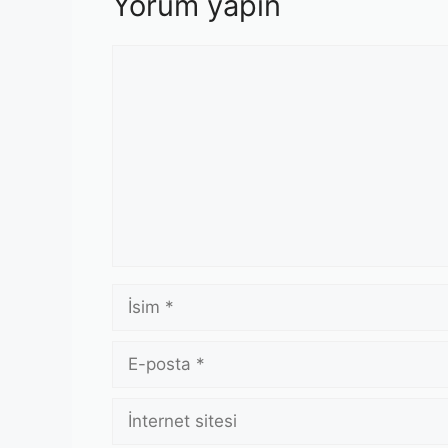
Yorum yapın
Yorum
İsim
E-
posta
İnternet
sitesi