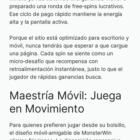
preparado una ronda de free‑spins lucrativos.
Ese ciclo de pago rápido mantiene la energía
alta y la pantalla activa.
Porque el sitio está optimizado para escritorio y
móvil, nunca tendrás que esperar a que cargue
una página. Cada spin se siente como un
micro‑desafío que recompensa con
retroalimentación instantánea, justo lo que el
jugador de rápidas ganancias busca.
Maestría Móvil: Juega
en Movimiento
Para quienes prefieren jugar desde su bolsillo,
el diseño móvil‑amigable de MonsterWin