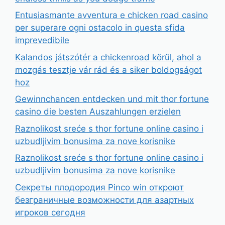
Entusiasmante avventura e chicken road casino
per superare ogni ostacolo in questa sfida
imprevedibile
Kalandos játszótér a chickenroad körül, ahol a
mozgás tesztje vár rád és a siker boldogságot
hoz
Gewinnchancen entdecken und mit thor fortune
casino die besten Auszahlungen erzielen
Raznolikost sreće s thor fortune online casino i
uzbudljivim bonusima za nove korisnike
Raznolikost sreće s thor fortune online casino i
uzbudljivim bonusima za nove korisnike
Секреты плодородия Pinco win откроют
безграничные возможности для азартных
игроков сегодня