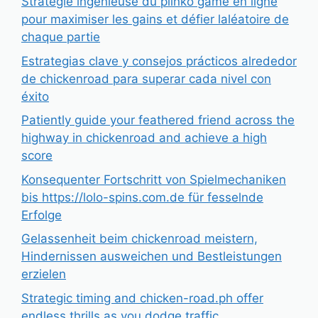
Stratégie ingénieuse du plinko game en ligne
pour maximiser les gains et défier laléatoire de
chaque partie
Estrategias clave y consejos prácticos alrededor
de chickenroad para superar cada nivel con
éxito
Patiently guide your feathered friend across the
highway in chickenroad and achieve a high
score
Konsequenter Fortschritt von Spielmechaniken
bis https://lolo-spins.com.de für fesselnde
Erfolge
Gelassenheit beim chickenroad meistern,
Hindernissen ausweichen und Bestleistungen
erzielen
Strategic timing and chicken-road.ph offer
endless thrills as you dodge traffic