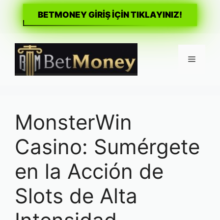
BETMONEY GİRİŞ İÇİN TIKLAYINIZ!
İçeriğe
atla
Menü
MonsterWin
Casino: Sumérgete
en la Acción de
Slots de Alta