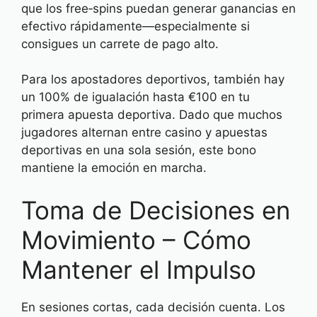
que los free‑spins puedan generar ganancias en
efectivo rápidamente—especialmente si
consigues un carrete de pago alto.
Para los apostadores deportivos, también hay
un 100% de igualación hasta €100 en tu
primera apuesta deportiva. Dado que muchos
jugadores alternan entre casino y apuestas
deportivas en una sola sesión, este bono
mantiene la emoción en marcha.
Toma de Decisiones en
Movimiento – Cómo
Mantener el Impulso
En sesiones cortas, cada decisión cuenta. Los