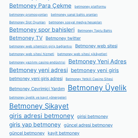
Betmoney Para Çekme
betmoney platformu
betmoney promosyonları
betmoney sanal bahis oranları
Betmoney Slot Oyunları
betmoney sosyal medya hesapları
Betmoney spor bahisleri
Betmoney Toplu Bahis
Betmoney TV
Betmoney twitter
Betmoney web sitesi
betmoney web sitemizin giriş bağlantısı
betmoney web sitesi hizmeti
betmoney web sitesi şikâyetleri
Betmoney Yeni Adres
betmoney yazılımı casino endüstrisi
Betmoney yeni adresi
betmoney yeni giris
betmoney yeni giriş adresi
Betmoney Yetkili Casino Sitesi
Betmoney Üyelik
Betmoney Çevrimiçi Yardım
betmoney üyelik ve kayıt yönergeleri
Betmoney Şikayet
giris adresi betmoney
girisi betmoney
giris yap betmoney
güncel adresi betmoney
güncel betmoney
kayit betmoney