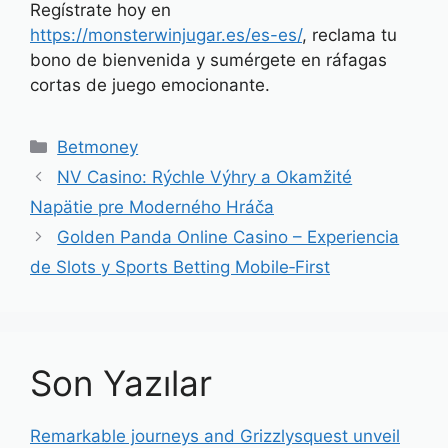
Regístrate hoy en
https://monsterwinjugar.es/es-es/
, reclama tu
bono de bienvenida y sumérgete en ráfagas
cortas de juego emocionante.
Kategoriler
Betmoney
Yazı
NV Casino: Rýchle Výhry a Okamžité
dolaşımı
Napätie pre Moderného Hráča
Golden Panda Online Casino – Experiencia
de Slots y Sports Betting Mobile‑First
Son Yazılar
Remarkable journeys and Grizzlysquest unveil