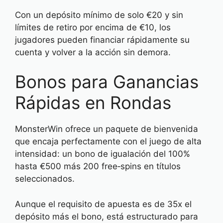
Con un depósito mínimo de solo €20 y sin
límites de retiro por encima de €10, los
jugadores pueden financiar rápidamente su
cuenta y volver a la acción sin demora.
Bonos para Ganancias
Rápidas en Rondas
MonsterWin ofrece un paquete de bienvenida
que encaja perfectamente con el juego de alta
intensidad: un bono de igualación del 100%
hasta €500 más 200 free‑spins en títulos
seleccionados.
Aunque el requisito de apuesta es de 35x el
depósito más el bono, está estructurado para