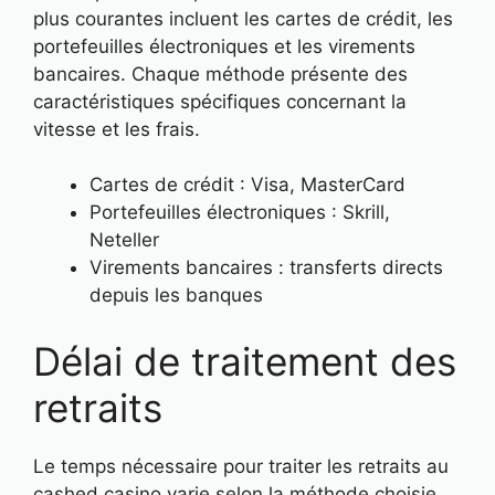
plus courantes incluent les cartes de crédit, les
portefeuilles électroniques et les virements
bancaires. Chaque méthode présente des
caractéristiques spécifiques concernant la
vitesse et les frais.
Cartes de crédit : Visa, MasterCard
Portefeuilles électroniques : Skrill,
Neteller
Virements bancaires : transferts directs
depuis les banques
Délai de traitement des
retraits
Le temps nécessaire pour traiter les retraits au
cashed casino varie selon la méthode choisie.