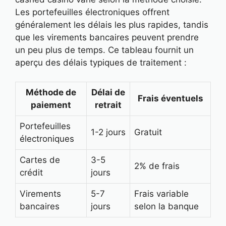
Les portefeuilles électroniques offrent
généralement les délais les plus rapides, tandis
que les virements bancaires peuvent prendre
un peu plus de temps. Ce tableau fournit un
aperçu des délais typiques de traitement :
Méthode de
Délai de
Frais éventuels
paiement
retrait
Portefeuilles
1-2 jours
Gratuit
électroniques
Cartes de
3-5
2% de frais
crédit
jours
Virements
5-7
Frais variable
bancaires
jours
selon la banque