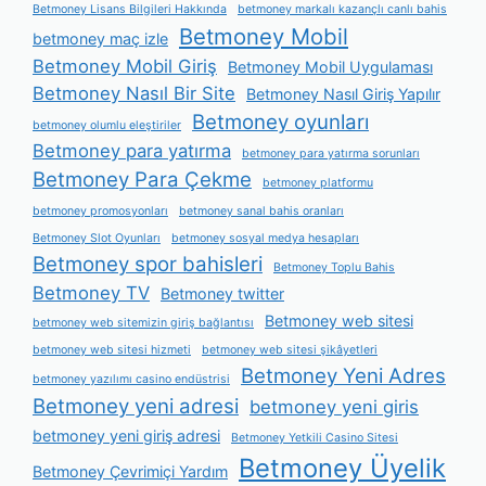
Betmoney Lisans Bilgileri Hakkında
betmoney markalı kazançlı canlı bahis
Betmoney Mobil
betmoney maç izle
Betmoney Mobil Giriş
Betmoney Mobil Uygulaması
Betmoney Nasıl Bir Site
Betmoney Nasıl Giriş Yapılır
Betmoney oyunları
betmoney olumlu eleştiriler
Betmoney para yatırma
betmoney para yatırma sorunları
Betmoney Para Çekme
betmoney platformu
betmoney promosyonları
betmoney sanal bahis oranları
Betmoney Slot Oyunları
betmoney sosyal medya hesapları
Betmoney spor bahisleri
Betmoney Toplu Bahis
Betmoney TV
Betmoney twitter
Betmoney web sitesi
betmoney web sitemizin giriş bağlantısı
betmoney web sitesi hizmeti
betmoney web sitesi şikâyetleri
Betmoney Yeni Adres
betmoney yazılımı casino endüstrisi
Betmoney yeni adresi
betmoney yeni giris
betmoney yeni giriş adresi
Betmoney Yetkili Casino Sitesi
Betmoney Üyelik
Betmoney Çevrimiçi Yardım