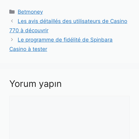
Kategoriler
Betmoney
Yazı
Les avis détaillés des utilisateurs de Casino
dolaşımı
770 à découvrir
Le programme de fidélité de Spinbara
Casino à tester
Yorum yapın
Yorum