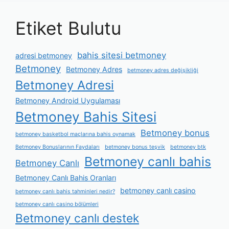
Etiket Bulutu
bahis sitesi betmoney
adresi betmoney
Betmoney
Betmoney Adres
betmoney adres değişikliği
Betmoney Adresi
Betmoney Android Uygulaması
Betmoney Bahis Sitesi
Betmoney bonus
betmoney basketbol maçlarına bahis oynamak
Betmoney Bonuslarının Faydaları
betmoney bonus teşvik
betmoney btk
Betmoney canlı bahis
Betmoney Canlı
Betmoney Canlı Bahis Oranları
betmoney canlı casino
betmoney canlı bahis tahminleri nedir?
betmoney canlı casino bölümleri
Betmoney canlı destek