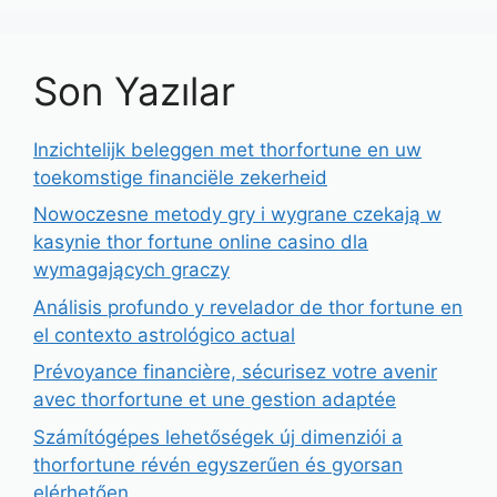
Son Yazılar
Inzichtelijk beleggen met thorfortune en uw
toekomstige financiële zekerheid
Nowoczesne metody gry i wygrane czekają w
kasynie thor fortune online casino dla
wymagających graczy
Análisis profundo y revelador de thor fortune en
el contexto astrológico actual
Prévoyance financière, sécurisez votre avenir
avec thorfortune et une gestion adaptée
Számítógépes lehetőségek új dimenziói a
thorfortune révén egyszerűen és gyorsan
elérhetően