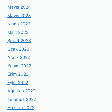
Mayıs 2024
Mayıs 2023
Nisan 2023
Mart 2023
Şubat 2023
Ocak 2023
Aralık 2022
Kasım 2022
Ekim 2022
Eylül 2022
Ağustos 2022
Temmuz 2022
Haziran 2022