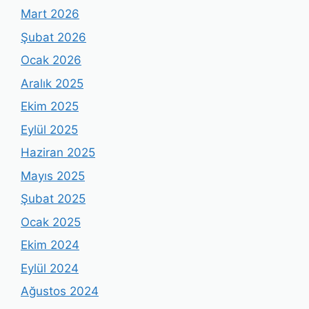
Mart 2026
Şubat 2026
Ocak 2026
Aralık 2025
Ekim 2025
Eylül 2025
Haziran 2025
Mayıs 2025
Şubat 2025
Ocak 2025
Ekim 2024
Eylül 2024
Ağustos 2024