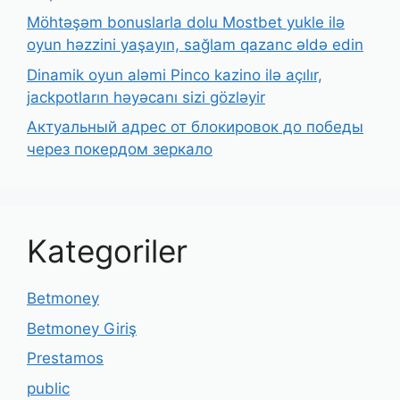
Möhtəşəm bonuslarla dolu Mostbet yukle ilə
oyun həzzini yaşayın, sağlam qazanc əldə edin
Dinamik oyun aləmi Pinco kazino ilə açılır,
jackpotların həyəcanı sizi gözləyir
Актуальный адрес от блокировок до победы
через покердом зеркало
Kategoriler
Betmoney
Betmoney Giriş
Prestamos
public