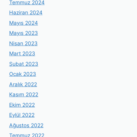
Temmuz 2024
Haziran 2024
Mayıs 2024
Mayıs 2023
Nisan 2023
Mart 2023
Şubat 2023
Ocak 2023
Aralık 2022
Kasım 2022
Ekim 2022
Eylül 2022
Ağustos 2022
Temmuz 2022