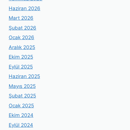
Haziran 2026
Mart 2026
Şubat 2026
Ocak 2026
Aralık 2025
Ekim 2025
Eylül 2025
Haziran 2025
Mayıs 2025
Şubat 2025
Ocak 2025
Ekim 2024
Eylül 2024