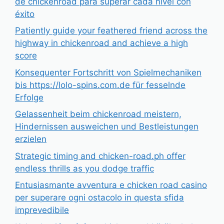
de chickenroad para superar cada nivel con
éxito
Patiently guide your feathered friend across the
highway in chickenroad and achieve a high
score
Konsequenter Fortschritt von Spielmechaniken
bis https://lolo-spins.com.de für fesselnde
Erfolge
Gelassenheit beim chickenroad meistern,
Hindernissen ausweichen und Bestleistungen
erzielen
Strategic timing and chicken-road.ph offer
endless thrills as you dodge traffic
Entusiasmante avventura e chicken road casino
per superare ogni ostacolo in questa sfida
imprevedibile