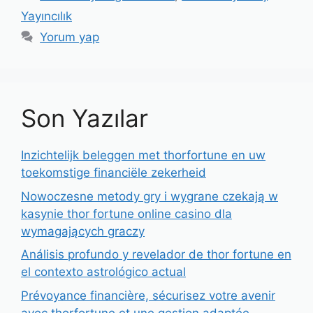
Yayıncılık
Yorum yap
Son Yazılar
Inzichtelijk beleggen met thorfortune en uw
toekomstige financiële zekerheid
Nowoczesne metody gry i wygrane czekają w
kasynie thor fortune online casino dla
wymagających graczy
Análisis profundo y revelador de thor fortune en
el contexto astrológico actual
Prévoyance financière, sécurisez votre avenir
avec thorfortune et une gestion adaptée