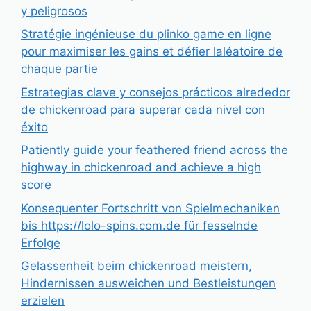
y peligrosos
Stratégie ingénieuse du plinko game en ligne
pour maximiser les gains et défier laléatoire de
chaque partie
Estrategias clave y consejos prácticos alrededor
de chickenroad para superar cada nivel con
éxito
Patiently guide your feathered friend across the
highway in chickenroad and achieve a high
score
Konsequenter Fortschritt von Spielmechaniken
bis https://lolo-spins.com.de für fesselnde
Erfolge
Gelassenheit beim chickenroad meistern,
Hindernissen ausweichen und Bestleistungen
erzielen