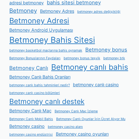
bahis sitesi betmoney
adresi betmoney
Betmoney
Betmoney Adres
betmoney adres değişikliği
Betmoney Adresi
Betmoney Android Uygulaması
Betmoney Bahis Sitesi
Betmoney bonus
betmoney basketbol maçlarına bahis oynamak
Betmoney Bonuslarının Faydaları
betmoney bonus teşvik
betmoney btk
Betmoney canlı bahis
Betmoney Canlı
Betmoney Canlı Bahis Oranları
betmoney canlı casino
betmoney canlı bahis tahminleri nedir?
betmoney canlı casino bölümleri
Betmoney canlı destek
Betmoney Canlı Maç
Betmoney Canlı Maç İzleme
Betmoney Canlı Mobil Bahis
Betmoney Canlı Oyunlar İçin Ücret Alıyor Mu
Betmoney casino
betmoney casino alanı
Betmoney casino oyunları
betmoney casino endüstrisi