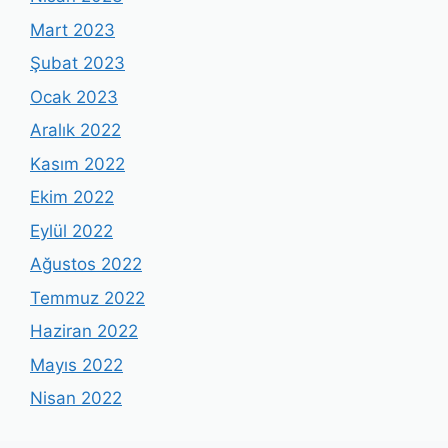
Mart 2023
Şubat 2023
Ocak 2023
Aralık 2022
Kasım 2022
Ekim 2022
Eylül 2022
Ağustos 2022
Temmuz 2022
Haziran 2022
Mayıs 2022
Nisan 2022