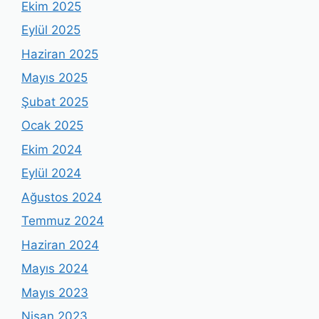
Ekim 2025
Eylül 2025
Haziran 2025
Mayıs 2025
Şubat 2025
Ocak 2025
Ekim 2024
Eylül 2024
Ağustos 2024
Temmuz 2024
Haziran 2024
Mayıs 2024
Mayıs 2023
Nisan 2023