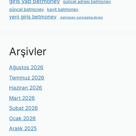
giris yap betmoney
güncel adresi betmoney
güncel betmoney
kayit betmoney
yeni giris betmoney
betmoney sorgulama ekranı
Arşivler
Ağustos 2026
Temmuz 2026
Haziran 2026
Mart 2026
Şubat 2026
Ocak 2026
Aralık 2025