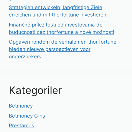
Strategien entwickeln, langfristige Ziele
erreichen und mit thorfortune investieren
Finančné príležitosti od investovania do
budúcnosti cez thorfortune a nové možnosti
Opgaven rondom de verhalen en thor fortune
bieden nieuwe perspectieven voor
onderzoekers
Kategoriler
Betmoney
Betmoney Giriş
Prestamos