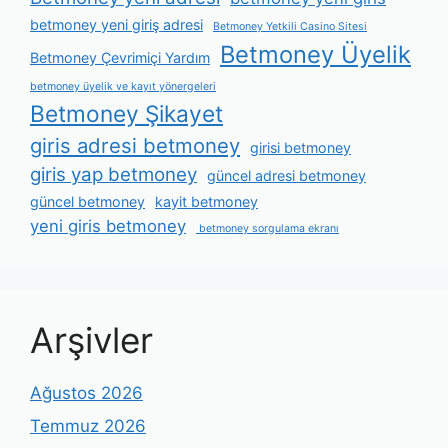
betmoney yeni giriş adresi
Betmoney Yetkili Casino Sitesi
Betmoney Üyelik
Betmoney Çevrimiçi Yardım
betmoney üyelik ve kayıt yönergeleri
Betmoney Şikayet
giris adresi betmoney
girisi betmoney
giris yap betmoney
güncel adresi betmoney
güncel betmoney
kayit betmoney
yeni giris betmoney
betmoney sorgulama ekranı
Arşivler
Ağustos 2026
Temmuz 2026