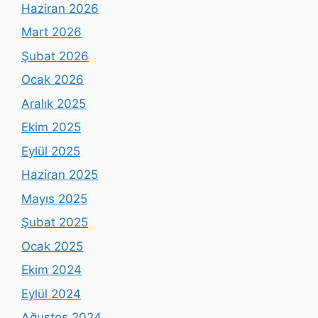
Haziran 2026
Mart 2026
Şubat 2026
Ocak 2026
Aralık 2025
Ekim 2025
Eylül 2025
Haziran 2025
Mayıs 2025
Şubat 2025
Ocak 2025
Ekim 2024
Eylül 2024
Ağustos 2024