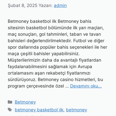
Şubat 8, 2025
Yazarı:
admin
Betmoney basketbol ilk Betmoney bahis
sitesinin basketbol bölümünde ilk yarı maçları,
maç sonuçları, gol tahminleri, taban ve tavan
bahisleri değerlendirilmektedir. Futbol ve diğer
spor dallarında popüler bahis seçenekleri ile her
maça çeşitli bahisler yapabilirsiniz.
Müşterilerimizin daha da avantajlı fiyatlardan
faydalanabilmesini sağlamak için Avrupa
ortalamasını aşan rekabetçi fiyatlarımızı
sürdürüyoruz. Betmoney casino hizmetleri, bu
program çerçevesinde özel …
Devamını oku…
Kategoriler
Betmoney
Etiketler
betmoney basketbol i̇lk
,
betmoney