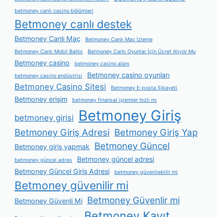
betmoney canlı casino bölümleri
Betmoney canlı destek
Betmoney Canlı Maç
Betmoney Canlı Maç İzleme
Betmoney Canlı Mobil Bahis
Betmoney Canlı Oyunlar İçin Ücret Alıyor Mu
Betmoney casino
betmoney casino alanı
Betmoney casino oyunları
betmoney casino endüstrisi
Betmoney Casino Sitesi
Betmoney E-posta Şikayeti
Betmoney erişim
betmoney finansal i̇şlemler hızlı mı
Betmoney Giriş
betmoney girisi
Betmoney Giriş Adresi
Betmoney Giriş Yap
Betmoney Güncel
Betmoney giriş yapmak
Betmoney güncel adresi
betmoney güncel adres
Betmoney Güncel Giriş Adresi
betmoney güvenilebilir mi
Betmoney güvenilir mi
Betmoney Güvenlir mi
Betmoney Güvenli Mi
Betmoney Kayıt