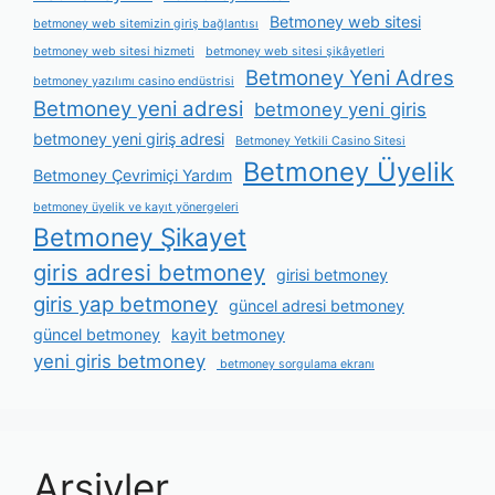
Betmoney web sitesi
betmoney web sitemizin giriş bağlantısı
betmoney web sitesi hizmeti
betmoney web sitesi şikâyetleri
Betmoney Yeni Adres
betmoney yazılımı casino endüstrisi
Betmoney yeni adresi
betmoney yeni giris
betmoney yeni giriş adresi
Betmoney Yetkili Casino Sitesi
Betmoney Üyelik
Betmoney Çevrimiçi Yardım
betmoney üyelik ve kayıt yönergeleri
Betmoney Şikayet
giris adresi betmoney
girisi betmoney
giris yap betmoney
güncel adresi betmoney
güncel betmoney
kayit betmoney
yeni giris betmoney
betmoney sorgulama ekranı
Arşivler