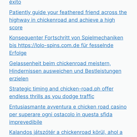
éxito
Patiently guide your feathered friend across the
highway in chickenroad and achieve a high
score
Konsequenter Fortschritt von Spielmechaniken
bis https://lolo-spins.com.de für fesselnde
Erfolge
Gelassenheit beim chickenroad meistern,
Hindernissen ausweichen und Bestleistungen
erzielen
Strategic timing and chicken-road.ph offer
endless thrills as you dodge traffic
Entusiasmante avventura e chicken road casino
per superare ogni ostacolo in questa sfida
imprevedibile
Kalandos játszótér a chickenroad körül, ahol a