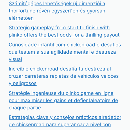
Számítógépes lehetőségek új dimenziói a
thorfortune révén egyszerűen és gyorsan
elérhetően
Strategic gameplay from start to finish with
plinko offers the best odds for a thrilling payout
Curiosidade infantil com chickenroad e desafios
que testam a sua agilidade mental e destreza
visual
Increíble chickenroad desafía tu destreza al
cruzar carreteras repletas de vehículos veloces
y peligrosos
Stratégie ingénieuse du plinko game en ligne
pour maximiser les gains et défier laléatoire de
chaque partie
Estrategias clave y consejos prácticos alrededor
de chickenroad para superar cada nivel con