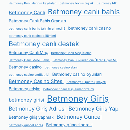
Betmoney Bonuslarının Faydaları
betmoney bonus teşvik
betmoney btk
Betmoney canlı bahis
Betmoney Canlı
Betmoney Canlı Bahis Oranları
betmoney canlı casino
betmoney canlı bahis tahminleri nedir?
betmoney canlı casino bölümleri
Betmoney canlı destek
Betmoney Canlı Maç
Betmoney Canlı Maç İzleme
Betmoney Canlı Mobil Bahis
Betmoney Canlı Oyunlar İçin Ücret Alıyor Mu
Betmoney casino
betmoney casino alanı
Betmoney casino oyunları
betmoney casino endüstrisi
Betmoney Casino Sitesi
Betmoney E-posta Şikayeti
Betmoney erişim
betmoney finansal i̇şlemler hızlı mı
Betmoney Giriş
betmoney girisi
Betmoney Giriş Adresi
Betmoney Giriş Yap
Betmoney Güncel
Betmoney giriş yapmak
Betmoney güncel adresi
betmoney güncel adres