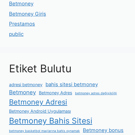
Betmoney
Betmoney Giriş
Prestamos
public
Etiket Bulutu
bahis sitesi betmoney
adresi betmoney
Betmoney
Betmoney Adres
betmoney adres değişikliği
Betmoney Adresi
Betmoney Android Uygulaması
Betmoney Bahis Sitesi
Betmoney bonus
betmoney basketbol maçlarına bahis oynamak