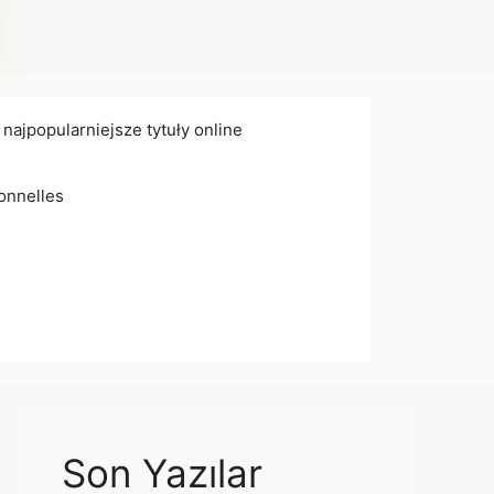
 najpopularniejsze tytuły online
onnelles
Son Yazılar