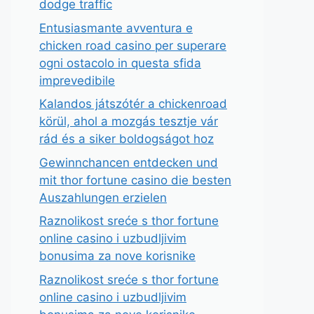
dodge traffic
Entusiasmante avventura e
chicken road casino per superare
ogni ostacolo in questa sfida
imprevedibile
Kalandos játszótér a chickenroad
körül, ahol a mozgás tesztje vár
rád és a siker boldogságot hoz
Gewinnchancen entdecken und
mit thor fortune casino die besten
Auszahlungen erzielen
Raznolikost sreće s thor fortune
online casino i uzbudljivim
bonusima za nove korisnike
Raznolikost sreće s thor fortune
online casino i uzbudljivim