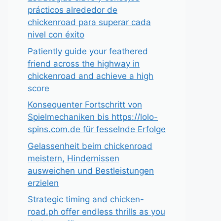
prácticos alrededor de
chickenroad para superar cada
nivel con éxito
Patiently guide your feathered
friend across the highway in
chickenroad and achieve a high
score
Konsequenter Fortschritt von
Spielmechaniken bis https://lolo-
spins.com.de für fesselnde Erfolge
Gelassenheit beim chickenroad
meistern, Hindernissen
ausweichen und Bestleistungen
erzielen
Strategic timing and chicken-
road.ph offer endless thrills as you