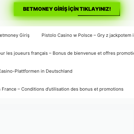
BETMONEY GİRİŞ İÇİN TIKLAYINIZ!
etmoney Giriş
Pistolo Casino w Polsce – Gry z jackpotem i
ur les joueurs français – Bonus de bienvenue et offres promoti
Casino-Plattformen in Deutschland
 France – Conditions d’utilisation des bonus et promotions