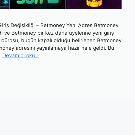
riş Değişikliği – Betmoney Yeni Adres Betmoney
di ve Betmoney bir kez daha üyelerine yeni giriş
his bürosu, bugün kapalı olduğu belirlenen Betmoney
oney adresini yayınlamaya hazır hale geldi. Bu
 …
Devamını oku…