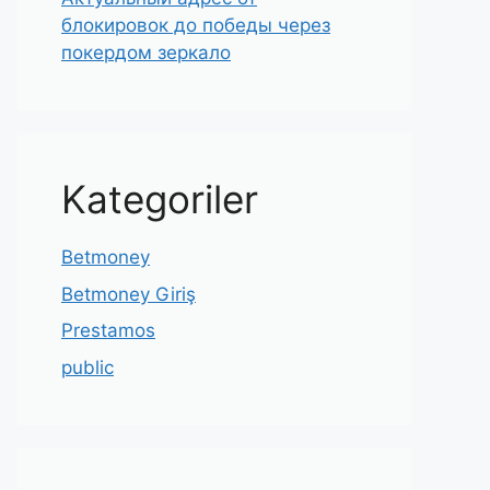
блокировок до победы через
покердом зеркало
Kategoriler
Betmoney
Betmoney Giriş
Prestamos
public