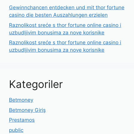
Gewinnchancen entdecken und mit thor fortune
casino die besten Auszahlungen erzielen
Raznolikost sreće s thor fortune online casino i
uzbudljivim bonusima za nove korisnike
Raznolikost sreće s thor fortune online casino i
uzbudljivim bonusima za nove korisnike
Kategoriler
Betmoney
Betmoney Giriş
Prestamos
public