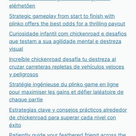
elérhetően
Strategic gameplay from start to finish with
plinko offers the best odds for a thrilling payout
Curiosidade infantil com chickenroad e desafios
que testam a sua agilidade mental e destreza
visual
Increíble chickenroad desafía tu destreza al
cruzar carreteras repletas de vehículos veloces
y peligrosos
Stratégie ingénieuse du plinko game en ligne
pour maximiser les gains et défier laléatoire de
chaque partie
Estrategias clave y consejos prácticos alrededor
de chickenroad para superar cada nivel con
éxito
Patiently guide your feathered friend across the