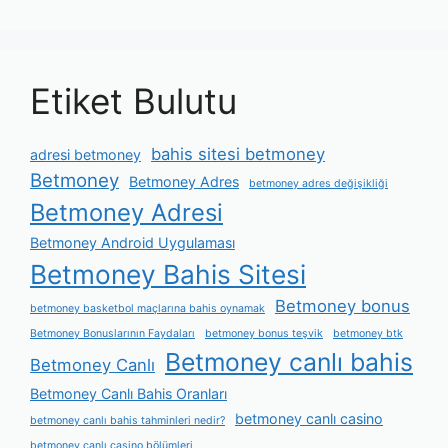
Etiket Bulutu
bahis sitesi betmoney
adresi betmoney
Betmoney
Betmoney Adres
betmoney adres değişikliği
Betmoney Adresi
Betmoney Android Uygulaması
Betmoney Bahis Sitesi
Betmoney bonus
betmoney basketbol maçlarına bahis oynamak
Betmoney Bonuslarının Faydaları
betmoney bonus teşvik
betmoney btk
Betmoney canlı bahis
Betmoney Canlı
Betmoney Canlı Bahis Oranları
betmoney canlı casino
betmoney canlı bahis tahminleri nedir?
betmoney canlı casino bölümleri