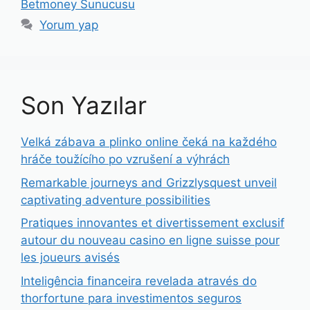
Betmoney Sunucusu
Yorum yap
Son Yazılar
Velká zábava a plinko online čeká na každého
hráče toužícího po vzrušení a výhrách
Remarkable journeys and Grizzlysquest unveil
captivating adventure possibilities
Pratiques innovantes et divertissement exclusif
autour du nouveau casino en ligne suisse pour
les joueurs avisés
Inteligência financeira revelada através do
thorfortune para investimentos seguros