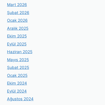
Mart 2026
Şubat 2026
Ocak 2026
Aralık 2025
Ekim 2025
Eylül 2025
Haziran 2025
Mayıs 2025
Şubat 2025
Ocak 2025
Ekim 2024
Eylül 2024
Ağustos 2024