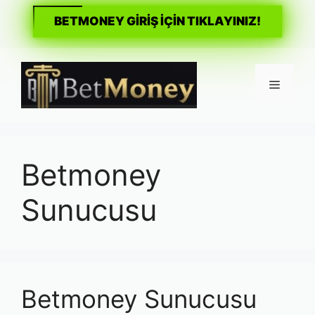
BETMONEY GİRİŞ İÇİN TIKLAYINIZ!
İçeriğe
atla
Menü
Betmoney
Sunucusu
Betmoney Sunucusu