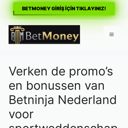
BETMONEY GİRİŞ İÇİN TIKLAYINIZ!
İçeriğe
atla
Menü
Verken de promo’s
en bonussen van
Betninja Nederland
voor