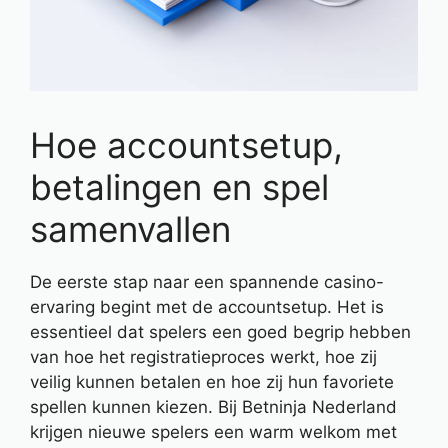
Hoe accountsetup,
betalingen en spel
samenvallen
De eerste stap naar een spannende casino-
ervaring begint met de accountsetup. Het is
essentieel dat spelers een goed begrip hebben
van hoe het registratieproces werkt, hoe zij
veilig kunnen betalen en hoe zij hun favoriete
spellen kunnen kiezen. Bij Betninja Nederland
krijgen nieuwe spelers een warm welkom met