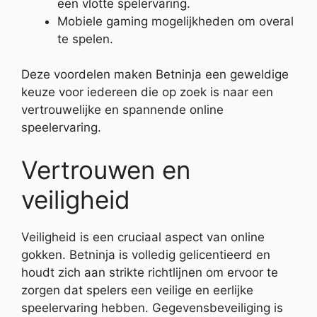
een vlotte spelervaring.
Mobiele gaming mogelijkheden om overal
te spelen.
Deze voordelen maken Betninja een geweldige
keuze voor iedereen die op zoek is naar een
vertrouwelijke en spannende online
speelervaring.
Vertrouwen en
veiligheid
Veiligheid is een cruciaal aspect van online
gokken. Betninja is volledig gelicentieerd en
houdt zich aan strikte richtlijnen om ervoor te
zorgen dat spelers een veilige en eerlijke
speelervaring hebben. Gegevensbeveiliging is