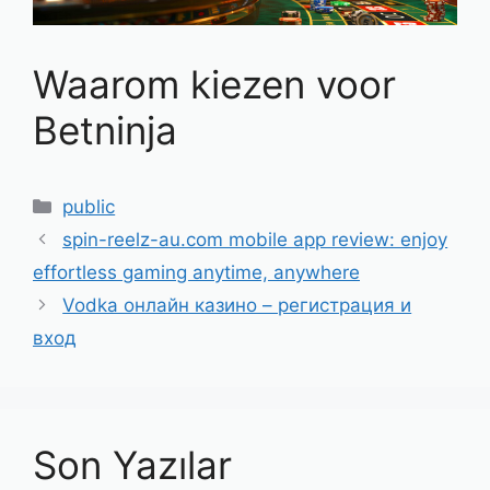
Waarom kiezen voor
Betninja
Kategoriler
public
Yazı
spin-reelz-au.com mobile app review: enjoy
dolaşımı
effortless gaming anytime, anywhere
Vodka онлайн казино – регистрация и
вход
Son Yazılar