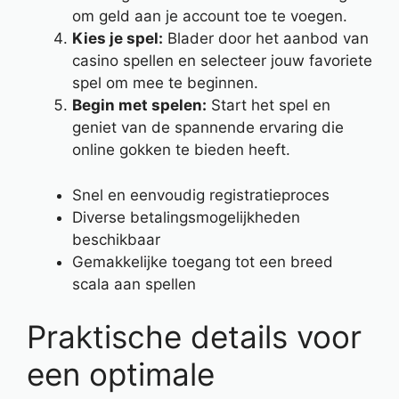
om geld aan je account toe te voegen.
Kies je spel:
Blader door het aanbod van
casino spellen en selecteer jouw favoriete
spel om mee te beginnen.
Begin met spelen:
Start het spel en
geniet van de spannende ervaring die
online gokken te bieden heeft.
Snel en eenvoudig registratieproces
Diverse betalingsmogelijkheden
beschikbaar
Gemakkelijke toegang tot een breed
scala aan spellen
Praktische details voor
een optimale