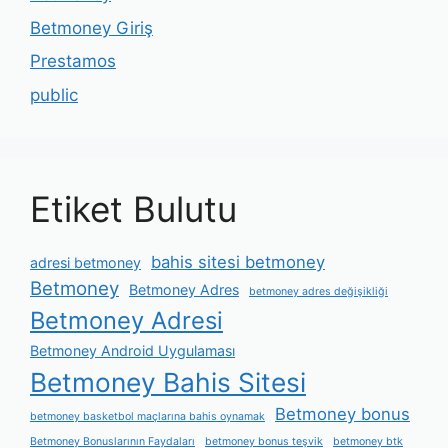
Betmoney Giriş
Prestamos
public
Etiket Bulutu
bahis sitesi betmoney
adresi betmoney
Betmoney
Betmoney Adres
betmoney adres değişikliği
Betmoney Adresi
Betmoney Android Uygulaması
Betmoney Bahis Sitesi
Betmoney bonus
betmoney basketbol maçlarına bahis oynamak
Betmoney Bonuslarının Faydaları
betmoney bonus teşvik
betmoney btk