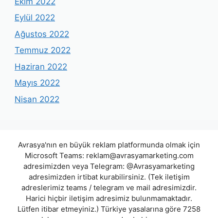
Ekim 2022
Eylül 2022
Ağustos 2022
Temmuz 2022
Haziran 2022
Mayıs 2022
Nisan 2022
Avrasya'nın en büyük reklam platformunda olmak için
Microsoft Teams:
reklam@avrasyamarketing.com
adresimizden veya Telegram: @Avrasyamarketing
adresimizden irtibat kurabilirsiniz. (Tek iletişim
adreslerimiz teams / telegram ve mail adresimizdir.
Harici hiçbir iletişim adresimiz bulunmamaktadır.
Lütfen itibar etmeyiniz.) Türkiye yasalarına göre 7258