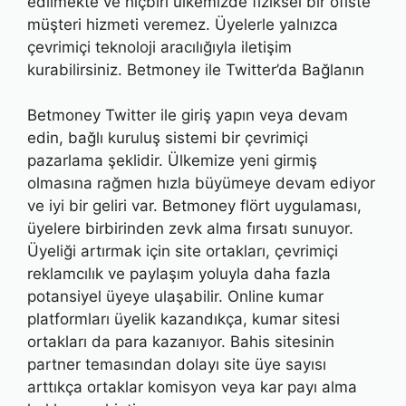
edilmekte ve hiçbiri ülkemizde fiziksel bir ofiste
müşteri hizmeti veremez. Üyelerle yalnızca
çevrimiçi teknoloji aracılığıyla iletişim
kurabilirsiniz. Betmoney ile Twitter’da Bağlanın
Betmoney Twitter ile giriş yapın veya devam
edin, bağlı kuruluş sistemi bir çevrimiçi
pazarlama şeklidir. Ülkemize yeni girmiş
olmasına rağmen hızla büyümeye devam ediyor
ve iyi bir geliri var. Betmoney flört uygulaması,
üyelere birbirinden zevk alma fırsatı sunuyor.
Üyeliği artırmak için site ortakları, çevrimiçi
reklamcılık ve paylaşım yoluyla daha fazla
potansiyel üyeye ulaşabilir. Online kumar
platformları üyelik kazandıkça, kumar sitesi
ortakları da para kazanıyor. Bahis sitesinin
partner temasından dolayı site üye sayısı
arttıkça ortaklar komisyon veya kar payı alma