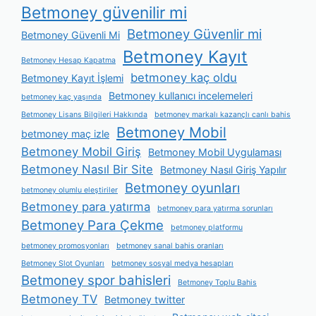
Betmoney güvenilir mi
Betmoney Güvenlir mi
Betmoney Güvenli Mi
Betmoney Kayıt
Betmoney Hesap Kapatma
betmoney kaç oldu
Betmoney Kayıt İşlemi
Betmoney kullanıcı incelemeleri
betmoney kaç yaşında
Betmoney Lisans Bilgileri Hakkında
betmoney markalı kazançlı canlı bahis
Betmoney Mobil
betmoney maç izle
Betmoney Mobil Giriş
Betmoney Mobil Uygulaması
Betmoney Nasıl Bir Site
Betmoney Nasıl Giriş Yapılır
Betmoney oyunları
betmoney olumlu eleştiriler
Betmoney para yatırma
betmoney para yatırma sorunları
Betmoney Para Çekme
betmoney platformu
betmoney promosyonları
betmoney sanal bahis oranları
Betmoney Slot Oyunları
betmoney sosyal medya hesapları
Betmoney spor bahisleri
Betmoney Toplu Bahis
Betmoney TV
Betmoney twitter