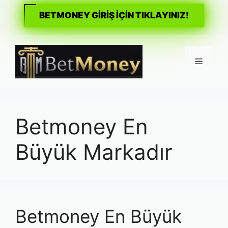
BETMONEY GİRİŞ İÇİN TIKLAYINIZ!
İçeriğe
atla
Menü
Betmoney En
Büyük Markadır
Betmoney En Büyük