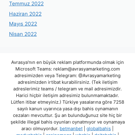
Temmuz 2022
Haziran 2022
Mayıs 2022
Nisan 2022
Avrasya'nın en büyük reklam platformunda olmak için
Microsoft Teams:
reklam@avrasyamarketing.com
adresimizden veya Telegram: @Avrasyamarketing
adresimizden irtibat kurabilirsiniz. (Tek iletişim
adreslerimiz teams / telegram ve mail adresimizdir.
Harici hiçbir iletişim adresimiz bulunmamaktadır.
Lütfen itibar etmeyiniz.) Türkiye yasalarına göre 7258
sayılı kanun uyarınca yasa dışı bahis oynamanın
cezaları mevcuttur. Şu an bulunduğunuz site hiç bir
şekilde illegal bahis oyunları oynatmıyor ve oynamaya
aracı olmuyordur.
betmanbet
|
globalbahis
|