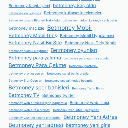
betmoney kaç oldu
Betmoney Kayıt İşlemi
Betmoney kullanıcı incelemeleri
betmoney kaç yaşında
Betmoney Lisans Bilgileri Hakkında
betmoney markalı kazançlı canlı bahis
Betmoney Mobil
betmoney maç izle
Betmoney Mobil Giriş
Betmoney Mobil Uygulaması
Betmoney Nasıl Bir Site
Betmoney Nasıl Giriş Yapılır
Betmoney oyunları
betmoney olumlu eleştiriler
Betmoney para yatırma
betmoney para yatırma sorunları
Betmoney Para Çekme
betmoney platformu
betmoney promosyonları
betmoney sanal bahis oranları
Betmoney Slot Oyunları
betmoney sosyal medya hesapları
Betmoney spor bahisleri
Betmoney Toplu Bahis
Betmoney TV
Betmoney twitter
Betmoney web sitesi
betmoney web sitemizin giriş bağlantısı
betmoney web sitesi hizmeti
betmoney web sitesi şikâyetleri
Betmoney Yeni Adres
betmoney yazılımı casino endüstrisi
Betmoney yeni adresi
betmoney yeni giris