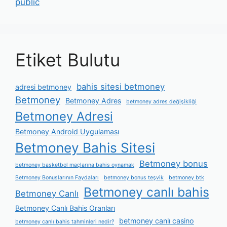
public
Etiket Bulutu
bahis sitesi betmoney
adresi betmoney
Betmoney
Betmoney Adres
betmoney adres değişikliği
Betmoney Adresi
Betmoney Android Uygulaması
Betmoney Bahis Sitesi
Betmoney bonus
betmoney basketbol maçlarına bahis oynamak
Betmoney Bonuslarının Faydaları
betmoney bonus teşvik
betmoney btk
Betmoney canlı bahis
Betmoney Canlı
Betmoney Canlı Bahis Oranları
betmoney canlı casino
betmoney canlı bahis tahminleri nedir?