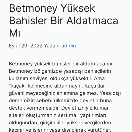
Betmoney Yüksek
Bahisler Bir Aldatmaca
Mı
Eylül 29, 2022
Yazarı:
admin
Betmoney yüksek bahisler bir aldatmaca mı
Betmoney bölgemizde yasadışı bahisçilerin
kullanım seviyesi oldukça yüksektir. Ama
“kaçak” kelimesine aldanmayın. Kaçaklar
güvenilmeyeceğiniz anlamına gelmez. Yasa dışı
dememizin sebebi ülkemizde devletin buna
destek vermemesidir. Devlet izniyle kumar
siteleri oluşturmanın sert mali yaptırımları
olduğundan, girişimciler yüksek vergilerden
kaçınır ve işlerini yasa dışı olarak yürütürler.