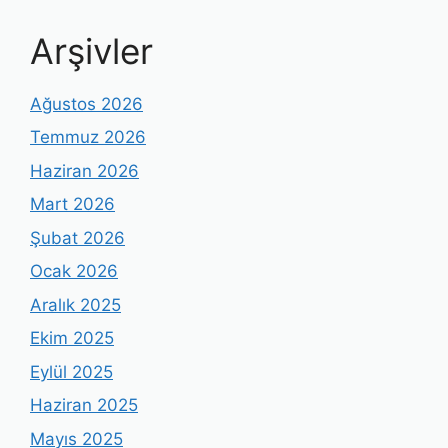
Arşivler
Ağustos 2026
Temmuz 2026
Haziran 2026
Mart 2026
Şubat 2026
Ocak 2026
Aralık 2025
Ekim 2025
Eylül 2025
Haziran 2025
Mayıs 2025