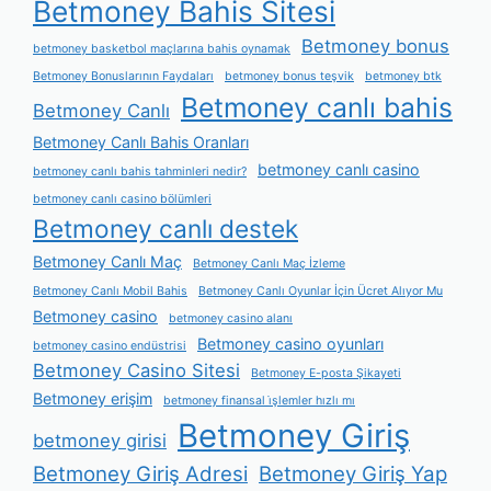
Betmoney Bahis Sitesi
Betmoney bonus
betmoney basketbol maçlarına bahis oynamak
Betmoney Bonuslarının Faydaları
betmoney bonus teşvik
betmoney btk
Betmoney canlı bahis
Betmoney Canlı
Betmoney Canlı Bahis Oranları
betmoney canlı casino
betmoney canlı bahis tahminleri nedir?
betmoney canlı casino bölümleri
Betmoney canlı destek
Betmoney Canlı Maç
Betmoney Canlı Maç İzleme
Betmoney Canlı Mobil Bahis
Betmoney Canlı Oyunlar İçin Ücret Alıyor Mu
Betmoney casino
betmoney casino alanı
Betmoney casino oyunları
betmoney casino endüstrisi
Betmoney Casino Sitesi
Betmoney E-posta Şikayeti
Betmoney erişim
betmoney finansal i̇şlemler hızlı mı
Betmoney Giriş
betmoney girisi
Betmoney Giriş Adresi
Betmoney Giriş Yap